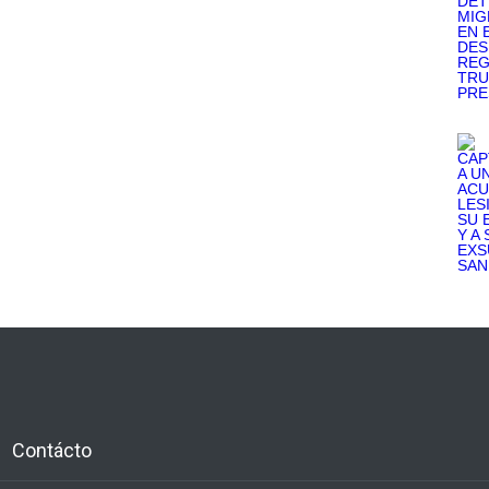
Contácto