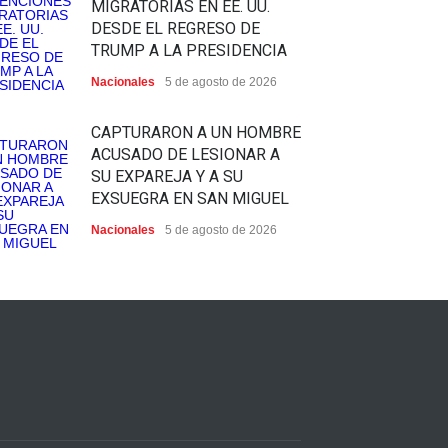
MIGRATORIAS EN EE. UU.
DESDE EL REGRESO DE
TRUMP A LA PRESIDENCIA
Nacionales
5 de agosto de 2026
CAPTURARON A UN HOMBRE
ACUSADO DE LESIONAR A
SU EXPAREJA Y A SU
EXSUEGRA EN SAN MIGUEL
Nacionales
5 de agosto de 2026