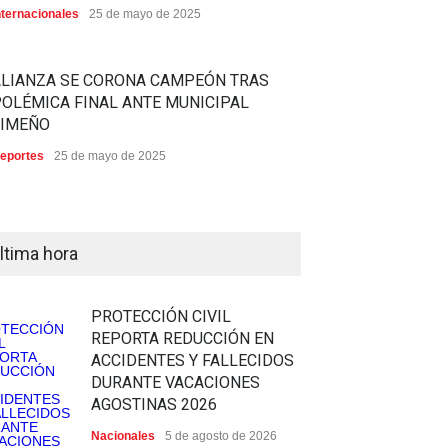
nternacionales
25 de mayo de 2025
ALIANZA SE CORONA CAMPEÓN TRAS
OLÉMICA FINAL ANTE MUNICIPAL
LIMEÑO
eportes
25 de mayo de 2025
ltima hora
PROTECCIÓN CIVIL
REPORTA REDUCCIÓN EN
ACCIDENTES Y FALLECIDOS
DURANTE VACACIONES
AGOSTINAS 2026
Nacionales
5 de agosto de 2026