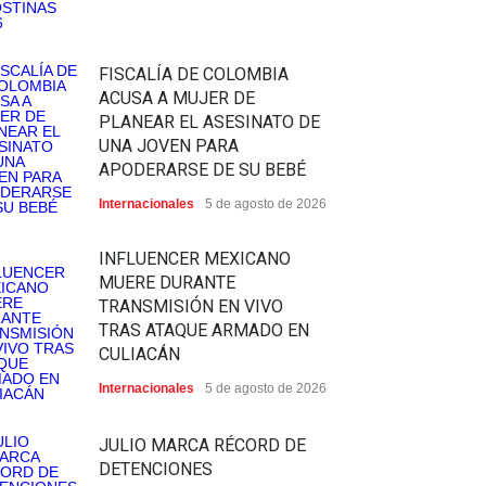
FISCALÍA DE COLOMBIA
ACUSA A MUJER DE
PLANEAR EL ASESINATO DE
UNA JOVEN PARA
APODERARSE DE SU BEBÉ
Internacionales
5 de agosto de 2026
INFLUENCER MEXICANO
MUERE DURANTE
TRANSMISIÓN EN VIVO
TRAS ATAQUE ARMADO EN
CULIACÁN
Internacionales
5 de agosto de 2026
JULIO MARCA RÉCORD DE
DETENCIONES