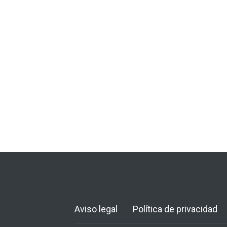
Aviso legal
Política de privacidad