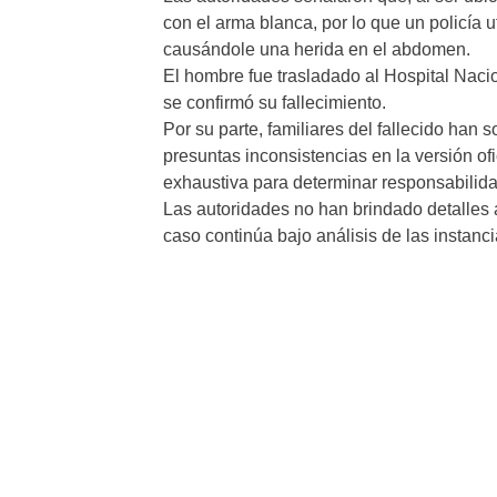
con el arma blanca, por lo que un policía u
causándole una herida en el abdomen.
El hombre fue trasladado al Hospital Nac
se confirmó su fallecimiento.
Por su parte, familiares del fallecido han
presuntas inconsistencias en la versión ofi
exhaustiva para determinar responsabilid
Las autoridades no han brindado detalles 
caso continúa bajo análisis de las instanc