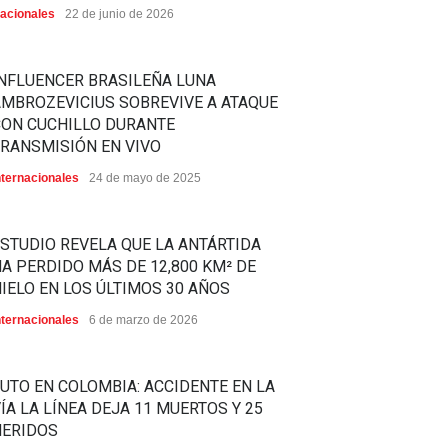
acionales
22 de junio de 2026
NFLUENCER BRASILEÑA LUNA
MBROZEVICIUS SOBREVIVE A ATAQUE
CON CUCHILLO DURANTE
RANSMISIÓN EN VIVO
nternacionales
24 de mayo de 2025
STUDIO REVELA QUE LA ANTÁRTIDA
A PERDIDO MÁS DE 12,800 KM² DE
IELO EN LOS ÚLTIMOS 30 AÑOS
nternacionales
6 de marzo de 2026
UTO EN COLOMBIA: ACCIDENTE EN LA
ÍA LA LÍNEA DEJA 11 MUERTOS Y 25
HERIDOS