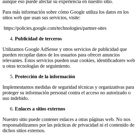
aunque eso puede afectar su experiencia en nuestro sitio.
Para más información sobre cómo Google utiliza los datos en los
sitios web que usan sus servicios, visite:
https://policies.google.com/technologies/partner-sites
Publicidad de terceros
Utilizamos Google AdSense y otros servicios de publicidad que
pueden recopilar datos de los usuarios para ofrecer anuncios
relevantes. Estos servicios pueden usar cookies, identificadores web
u otras tecnologías de seguimiento.
Protección de la información
Implementamos medidas de seguridad técnicas y organizativas para
proteger su información personal contra el acceso no autorizado o
uso indebido.
Enlaces a sitios externos
Nuestro sitio puede contener enlaces a otras páginas web. No nos
responsabilizamos por las prácticas de privacidad ni el contenido de
dichos sitios externos.