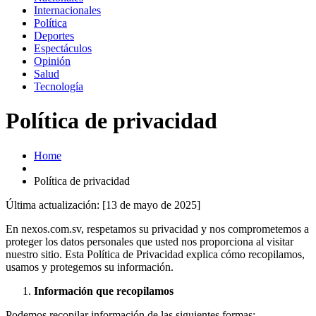
Internacionales
Política
Deportes
Espectáculos
Opinión
Salud
Tecnología
Política de privacidad
Home
Política de privacidad
Última actualización: [13 de mayo de 2025]
En nexos.com.sv, respetamos su privacidad y nos comprometemos a
proteger los datos personales que usted nos proporciona al visitar
nuestro sitio. Esta Política de Privacidad explica cómo recopilamos,
usamos y protegemos su información.
Información que recopilamos
Podemos recopilar información de las siguientes formas: