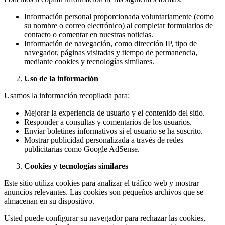
Información personal proporcionada voluntariamente (como
su nombre o correo electrónico) al completar formularios de
contacto o comentar en nuestras noticias.
Información de navegación, como dirección IP, tipo de
navegador, páginas visitadas y tiempo de permanencia,
mediante cookies y tecnologías similares.
Uso de la información
Usamos la información recopilada para:
Mejorar la experiencia de usuario y el contenido del sitio.
Responder a consultas y comentarios de los usuarios.
Enviar boletines informativos si el usuario se ha suscrito.
Mostrar publicidad personalizada a través de redes
publicitarias como Google AdSense.
Cookies y tecnologías similares
Este sitio utiliza cookies para analizar el tráfico web y mostrar
anuncios relevantes. Las cookies son pequeños archivos que se
almacenan en su dispositivo.
Usted puede configurar su navegador para rechazar las cookies,