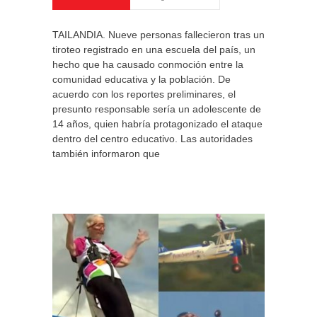
TAILANDIA. Nueve personas fallecieron tras un
tiroteo registrado en una escuela del país, un
hecho que ha causado conmoción entre la
comunidad educativa y la población. De
acuerdo con los reportes preliminares, el
presunto responsable sería un adolescente de
14 años, quien habría protagonizado el ataque
dentro del centro educativo. Las autoridades
también informaron que