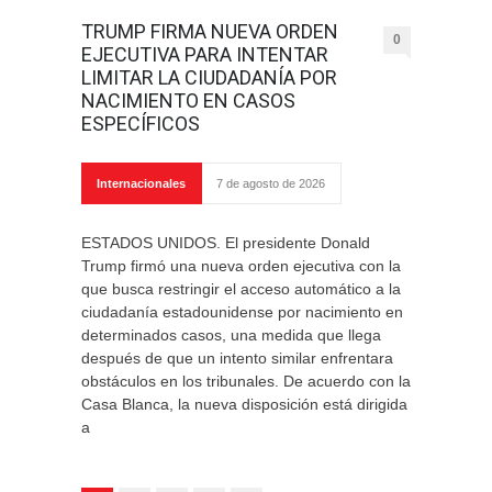
TRUMP FIRMA NUEVA ORDEN
0
EJECUTIVA PARA INTENTAR
LIMITAR LA CIUDADANÍA POR
NACIMIENTO EN CASOS
ESPECÍFICOS
Internacionales
7 de agosto de 2026
ESTADOS UNIDOS. El presidente Donald
Trump firmó una nueva orden ejecutiva con la
que busca restringir el acceso automático a la
ciudadanía estadounidense por nacimiento en
determinados casos, una medida que llega
después de que un intento similar enfrentara
obstáculos en los tribunales. De acuerdo con la
Casa Blanca, la nueva disposición está dirigida
a