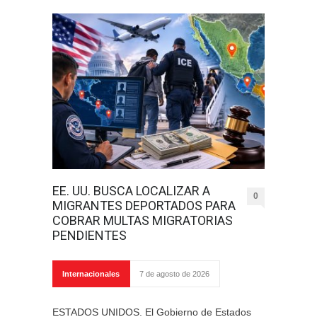
EE. UU. BUSCA LOCALIZAR A
0
MIGRANTES DEPORTADOS PARA
COBRAR MULTAS MIGRATORIAS
PENDIENTES
Internacionales
7 de agosto de 2026
ESTADOS UNIDOS. El Gobierno de Estados