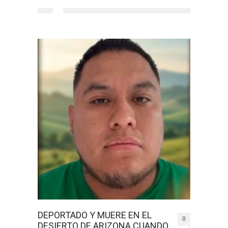
DEPORTADO Y MUERE EN EL
0
DESIERTO DE ARIZONA CUANDO