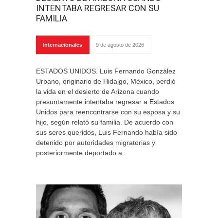
INTENTABA REGRESAR CON SU
FAMILIA
Internacionales
9 de agosto de 2026
ESTADOS UNIDOS. Luis Fernando González
Urbano, originario de Hidalgo, México, perdió
la vida en el desierto de Arizona cuando
presuntamente intentaba regresar a Estados
Unidos para reencontrarse con su esposa y su
hijo, según relató su familia. De acuerdo con
sus seres queridos, Luis Fernando había sido
detenido por autoridades migratorias y
posteriormente deportado a