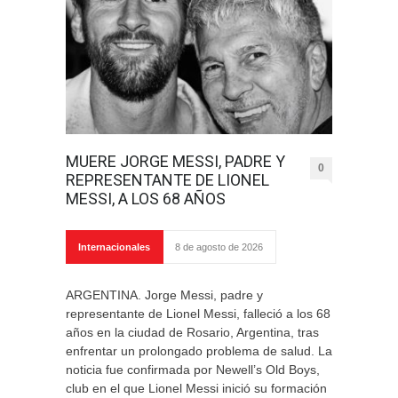
MUERE JORGE MESSI, PADRE Y
0
REPRESENTANTE DE LIONEL
MESSI, A LOS 68 AÑOS
Internacionales
8 de agosto de 2026
ARGENTINA. Jorge Messi, padre y
representante de Lionel Messi, falleció a los 68
años en la ciudad de Rosario, Argentina, tras
enfrentar un prolongado problema de salud. La
noticia fue confirmada por Newell’s Old Boys,
club en el que Lionel Messi inició su formación