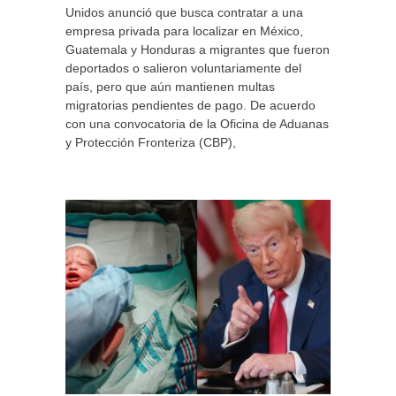
Unidos anunció que busca contratar a una
empresa privada para localizar en México,
Guatemala y Honduras a migrantes que fueron
deportados o salieron voluntariamente del
país, pero que aún mantienen multas
migratorias pendientes de pago. De acuerdo
con una convocatoria de la Oficina de Aduanas
y Protección Fronteriza (CBP),