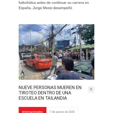
futbolística antes de continuar su carrera en
España. Jorge Messi desempeñó
NUEVE PERSONAS MUEREN EN
0
TIROTEO DENTRO DE UNA
ESCUELA EN TAILANDIA
Internacionales
7 de agosto de 2026