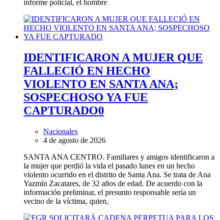
informe policial, el hombre
IDENTIFICARON A MUJER QUE
FALLECIÓ EN HECHO
VIOLENTO EN SANTA ANA;
SOSPECHOSO YA FUE
CAPTURADO
0
Nacionales
4 de agosto de 2026
SANTA ANA CENTRO. Familiares y amigos identificaron a
la mujer que perdió la vida el pasado lunes en un hecho
violento ocurrido en el distrito de Santa Ana. Se trata de Ana
Yazmín Zacatares, de 32 años de edad. De acuerdo con la
información preliminar, el presunto responsable sería un
vecino de la víctima, quien,