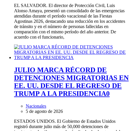
EL SALVADOR. El director de Protección Civil, Luis
Alonso Amaya, presentó un consolidado de las emergencias
atendidas durante el período vacacional de las Fiestas
Agostinas 2026, destacando una reducción en los accidentes
de tránsito y en el número de personas fallecidas en
comparación con el mismo período del año anterior. De
acuerdo con el funcionario,
JULIO MARCA RÉCORD DE
DETENCIONES MIGRATORIAS EN
EE. UU. DESDE EL REGRESO DE
TRUMP A LA PRESIDENCIA
0
Nacionales
5 de agosto de 2026
ESTADOS UNIDOS. El Gobierno de Estados Unidos
registró durante julio más de 50,000 detenciones de