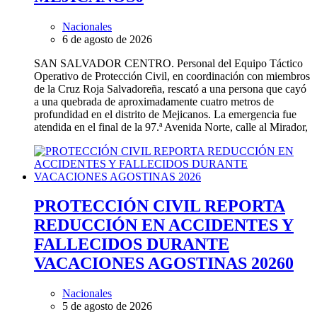
Nacionales
6 de agosto de 2026
SAN SALVADOR CENTRO. Personal del Equipo Táctico
Operativo de Protección Civil, en coordinación con miembros
de la Cruz Roja Salvadoreña, rescató a una persona que cayó
a una quebrada de aproximadamente cuatro metros de
profundidad en el distrito de Mejicanos. La emergencia fue
atendida en el final de la 97.ª Avenida Norte, calle al Mirador,
PROTECCIÓN CIVIL REPORTA
REDUCCIÓN EN ACCIDENTES Y
FALLECIDOS DURANTE
VACACIONES AGOSTINAS 2026
0
Nacionales
5 de agosto de 2026