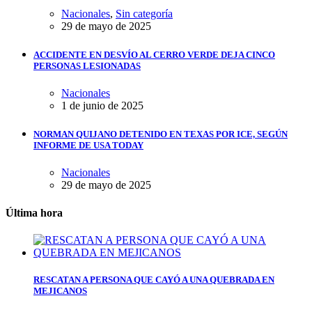
Nacionales
,
Sin categoría
29 de mayo de 2025
ACCIDENTE EN DESVÍO AL CERRO VERDE DEJA CINCO
PERSONAS LESIONADAS
Nacionales
1 de junio de 2025
NORMAN QUIJANO DETENIDO EN TEXAS POR ICE, SEGÚN
INFORME DE USA TODAY
Nacionales
29 de mayo de 2025
Última hora
RESCATAN A PERSONA QUE CAYÓ A UNA QUEBRADA EN
MEJICANOS