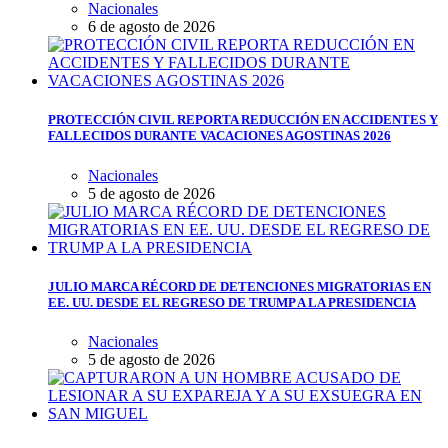
Nacionales
6 de agosto de 2026
PROTECCIÓN CIVIL REPORTA REDUCCIÓN EN ACCIDENTES Y
FALLECIDOS DURANTE VACACIONES AGOSTINAS 2026
Nacionales
5 de agosto de 2026
JULIO MARCA RÉCORD DE DETENCIONES MIGRATORIAS EN
EE. UU. DESDE EL REGRESO DE TRUMP A LA PRESIDENCIA
Nacionales
5 de agosto de 2026