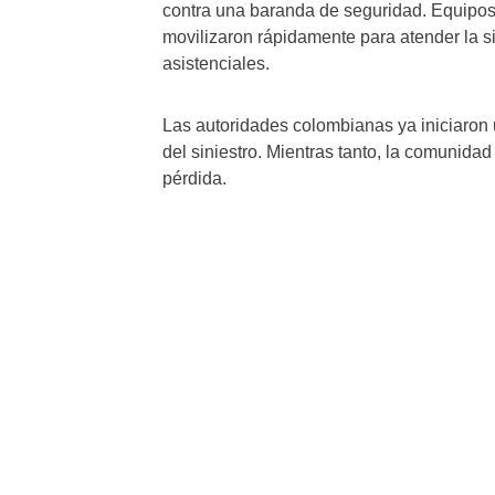
contra una baranda de seguridad. Equipo
movilizaron rápidamente para atender la si
asistenciales.
Las autoridades colombianas ya iniciaron 
del siniestro. Mientras tanto, la comunidad
pérdida.