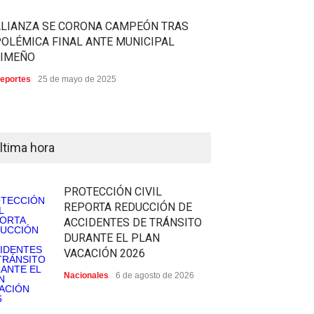
ALIANZA SE CORONA CAMPEÓN TRAS
OLÉMICA FINAL ANTE MUNICIPAL
LIMEÑO
eportes
25 de mayo de 2025
ltima hora
PROTECCIÓN CIVIL
REPORTA REDUCCIÓN DE
ACCIDENTES DE TRÁNSITO
DURANTE EL PLAN
VACACIÓN 2026
Nacionales
6 de agosto de 2026