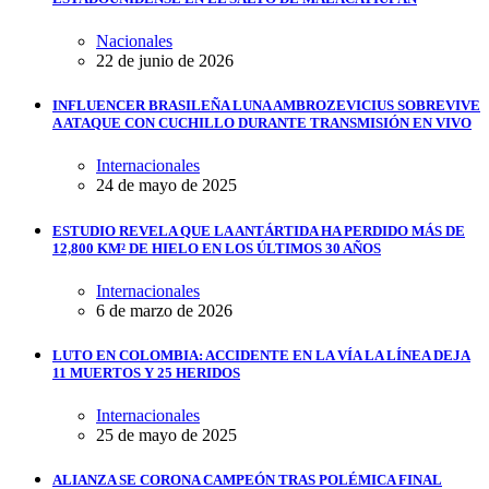
Nacionales
22 de junio de 2026
INFLUENCER BRASILEÑA LUNA AMBROZEVICIUS SOBREVIVE
A ATAQUE CON CUCHILLO DURANTE TRANSMISIÓN EN VIVO
Internacionales
24 de mayo de 2025
ESTUDIO REVELA QUE LA ANTÁRTIDA HA PERDIDO MÁS DE
12,800 KM² DE HIELO EN LOS ÚLTIMOS 30 AÑOS
Internacionales
6 de marzo de 2026
LUTO EN COLOMBIA: ACCIDENTE EN LA VÍA LA LÍNEA DEJA
11 MUERTOS Y 25 HERIDOS
Internacionales
25 de mayo de 2025
ALIANZA SE CORONA CAMPEÓN TRAS POLÉMICA FINAL