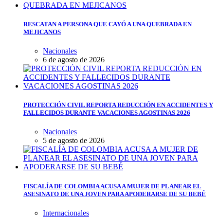
RESCATAN A PERSONA QUE CAYÓ A UNA QUEBRADA EN
MEJICANOS
Nacionales
6 de agosto de 2026
PROTECCIÓN CIVIL REPORTA REDUCCIÓN EN ACCIDENTES Y
FALLECIDOS DURANTE VACACIONES AGOSTINAS 2026
Nacionales
5 de agosto de 2026
FISCALÍA DE COLOMBIA ACUSA A MUJER DE PLANEAR EL
ASESINATO DE UNA JOVEN PARA APODERARSE DE SU BEBÉ
Internacionales