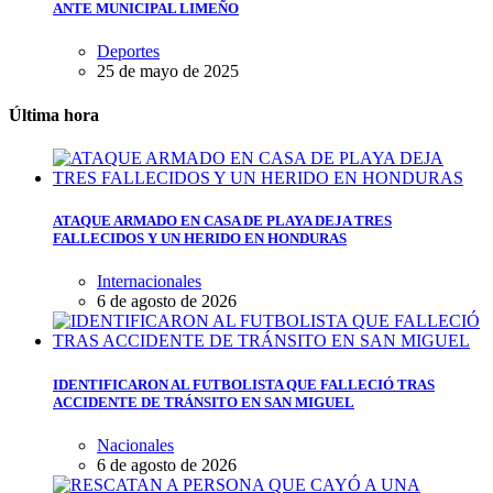
ANTE MUNICIPAL LIMEÑO
Deportes
25 de mayo de 2025
Última hora
ATAQUE ARMADO EN CASA DE PLAYA DEJA TRES
FALLECIDOS Y UN HERIDO EN HONDURAS
Internacionales
6 de agosto de 2026
IDENTIFICARON AL FUTBOLISTA QUE FALLECIÓ TRAS
ACCIDENTE DE TRÁNSITO EN SAN MIGUEL
Nacionales
6 de agosto de 2026