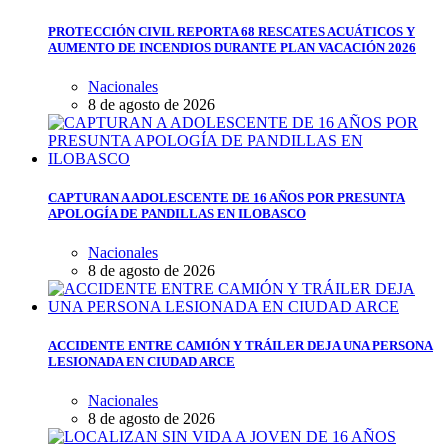
PROTECCIÓN CIVIL REPORTA 68 RESCATES ACUÁTICOS Y
AUMENTO DE INCENDIOS DURANTE PLAN VACACIÓN 2026
Nacionales
8 de agosto de 2026
CAPTURAN A ADOLESCENTE DE 16 AÑOS POR PRESUNTA
APOLOGÍA DE PANDILLAS EN ILOBASCO
Nacionales
8 de agosto de 2026
ACCIDENTE ENTRE CAMIÓN Y TRÁILER DEJA UNA PERSONA
LESIONADA EN CIUDAD ARCE
Nacionales
8 de agosto de 2026