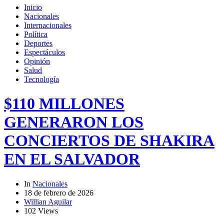
Inicio
Nacionales
Internacionales
Política
Deportes
Espectáculos
Opinión
Salud
Tecnología
$110 MILLONES
GENERARON LOS
CONCIERTOS DE SHAKIRA
EN EL SALVADOR
In
Nacionales
18 de febrero de 2026
Willian Aguilar
102 Views