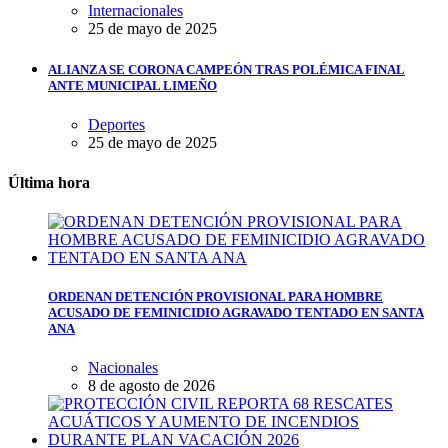
Internacionales
25 de mayo de 2025
ALIANZA SE CORONA CAMPEÓN TRAS POLÉMICA FINAL
ANTE MUNICIPAL LIMEÑO
Deportes
25 de mayo de 2025
Última hora
ORDENAN DETENCIÓN PROVISIONAL PARA HOMBRE
ACUSADO DE FEMINICIDIO AGRAVADO TENTADO EN SANTA
ANA
Nacionales
8 de agosto de 2026