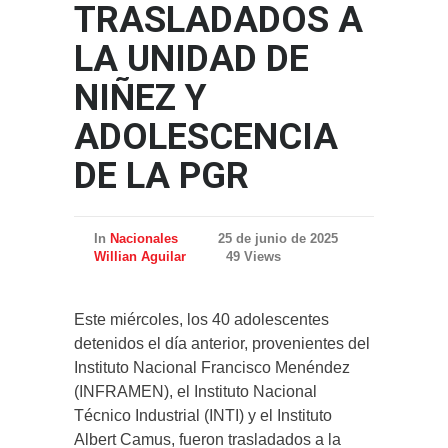
TRASLADADOS A
LA UNIDAD DE
NIÑEZ Y
ADOLESCENCIA
DE LA PGR
In
Nacionales
25 de junio de 2025
Willian Aguilar
49 Views
Este miércoles, los 40 adolescentes
detenidos el día anterior, provenientes del
Instituto Nacional Francisco Menéndez
(INFRAMEN), el Instituto Nacional
Técnico Industrial (INTI) y el Instituto
Albert Camus, fueron trasladados a la