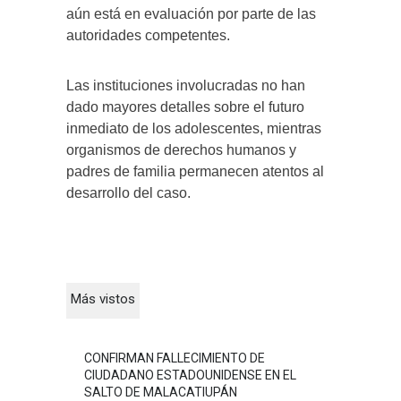
aún está en evaluación por parte de las
autoridades competentes.
Las instituciones involucradas no han
dado mayores detalles sobre el futuro
inmediato de los adolescentes, mientras
organismos de derechos humanos y
padres de familia permanecen atentos al
desarrollo del caso.
Más vistos
CONFIRMAN FALLECIMIENTO DE
CIUDADANO ESTADOUNIDENSE EN EL
SALTO DE MALACATIUPÁN