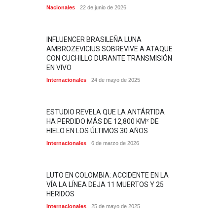
Nacionales
22 de junio de 2026
INFLUENCER BRASILEÑA LUNA
AMBROZEVICIUS SOBREVIVE A ATAQUE
CON CUCHILLO DURANTE TRANSMISIÓN
EN VIVO
Internacionales
24 de mayo de 2025
ESTUDIO REVELA QUE LA ANTÁRTIDA
HA PERDIDO MÁS DE 12,800 KM² DE
HIELO EN LOS ÚLTIMOS 30 AÑOS
Internacionales
6 de marzo de 2026
LUTO EN COLOMBIA: ACCIDENTE EN LA
VÍA LA LÍNEA DEJA 11 MUERTOS Y 25
HERIDOS
Internacionales
25 de mayo de 2025