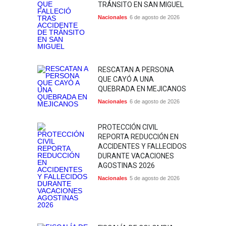
TRÁNSITO EN SAN MIGUEL
Nacionales
6 de agosto de 2026
RESCATAN A PERSONA
QUE CAYÓ A UNA
QUEBRADA EN MEJICANOS
Nacionales
6 de agosto de 2026
PROTECCIÓN CIVIL
REPORTA REDUCCIÓN EN
ACCIDENTES Y FALLECIDOS
DURANTE VACACIONES
AGOSTINAS 2026
Nacionales
5 de agosto de 2026