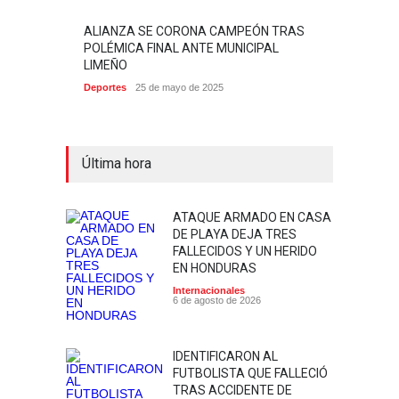
ALIANZA SE CORONA CAMPEÓN TRAS
POLÉMICA FINAL ANTE MUNICIPAL
LIMEÑO
Deportes
25 de mayo de 2025
Última hora
ATAQUE ARMADO EN CASA
DE PLAYA DEJA TRES
FALLECIDOS Y UN HERIDO
EN HONDURAS
Internacionales
6 de agosto de 2026
IDENTIFICARON AL
FUTBOLISTA QUE FALLECIÓ
TRAS ACCIDENTE DE