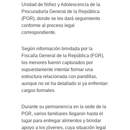
Unidad de Niñez y Adolescencia de la
Procuraduría General de la República
(PGR), donde se les dará seguimiento
conforme al proceso legal
correspondiente.
Según información brindada por la
Fiscalía General de la República (FGR),
los menores fueron capturados por
supuestamente intentar formar una
estructura relacionada con pandillas,
aunque no se ha detallado si ya enfrentan
cargos formales.
Durante su permanencia en la sede de la
PGR, varios familiares llegaron hasta el
lugar para entregar alimentos y brindar
apoyo a los jóvenes, cuya situación legal