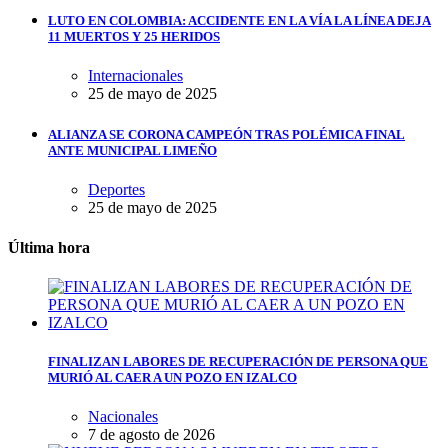
LUTO EN COLOMBIA: ACCIDENTE EN LA VÍA LA LÍNEA DEJA
11 MUERTOS Y 25 HERIDOS
Internacionales
25 de mayo de 2025
ALIANZA SE CORONA CAMPEÓN TRAS POLÉMICA FINAL
ANTE MUNICIPAL LIMEÑO
Deportes
25 de mayo de 2025
Última hora
FINALIZAN LABORES DE RECUPERACIÓN DE PERSONA QUE
MURIÓ AL CAER A UN POZO EN IZALCO
Nacionales
7 de agosto de 2026