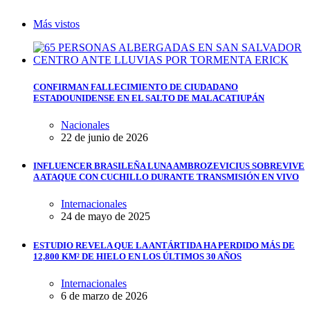
Más vistos
CONFIRMAN FALLECIMIENTO DE CIUDADANO
ESTADOUNIDENSE EN EL SALTO DE MALACATIUPÁN
Nacionales
22 de junio de 2026
INFLUENCER BRASILEÑA LUNA AMBROZEVICIUS SOBREVIVE
A ATAQUE CON CUCHILLO DURANTE TRANSMISIÓN EN VIVO
Internacionales
24 de mayo de 2025
ESTUDIO REVELA QUE LA ANTÁRTIDA HA PERDIDO MÁS DE
12,800 KM² DE HIELO EN LOS ÚLTIMOS 30 AÑOS
Internacionales
6 de marzo de 2026