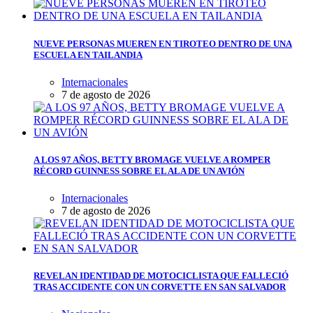
NUEVE PERSONAS MUEREN EN TIROTEO DENTRO DE UNA
ESCUELA EN TAILANDIA
Internacionales
7 de agosto de 2026
A LOS 97 AÑOS, BETTY BROMAGE VUELVE A ROMPER
RÉCORD GUINNESS SOBRE EL ALA DE UN AVIÓN
Internacionales
7 de agosto de 2026
REVELAN IDENTIDAD DE MOTOCICLISTA QUE FALLECIÓ
TRAS ACCIDENTE CON UN CORVETTE EN SAN SALVADOR