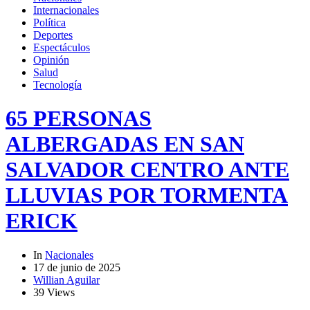
Internacionales
Política
Deportes
Espectáculos
Opinión
Salud
Tecnología
65 PERSONAS
ALBERGADAS EN SAN
SALVADOR CENTRO ANTE
LLUVIAS POR TORMENTA
ERICK
In
Nacionales
17 de junio de 2025
Willian Aguilar
39 Views