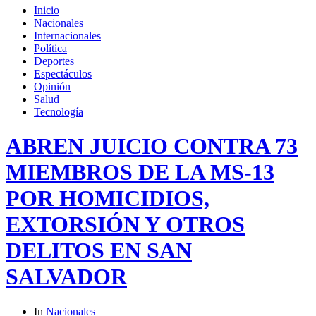
Inicio
Nacionales
Internacionales
Política
Deportes
Espectáculos
Opinión
Salud
Tecnología
ABREN JUICIO CONTRA 73
MIEMBROS DE LA MS-13
POR HOMICIDIOS,
EXTORSIÓN Y OTROS
DELITOS EN SAN
SALVADOR
In
Nacionales