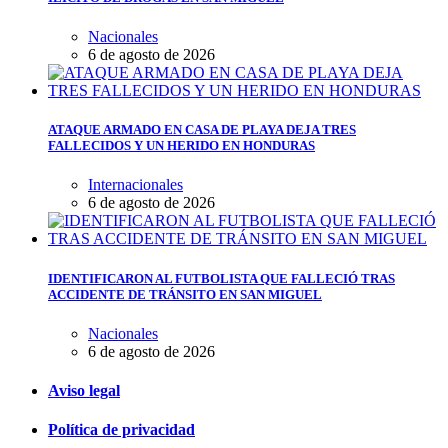
Nacionales
6 de agosto de 2026
ATAQUE ARMADO EN CASA DE PLAYA DEJA TRES
FALLECIDOS Y UN HERIDO EN HONDURAS
Internacionales
6 de agosto de 2026
IDENTIFICARON AL FUTBOLISTA QUE FALLECIÓ TRAS
ACCIDENTE DE TRÁNSITO EN SAN MIGUEL
Nacionales
6 de agosto de 2026
Aviso legal
Política de privacidad