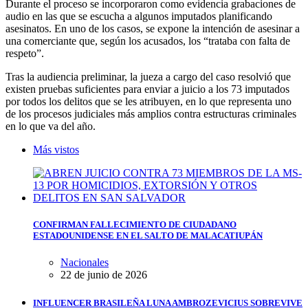
Durante el proceso se incorporaron como evidencia grabaciones de
audio en las que se escucha a algunos imputados planificando
asesinatos. En uno de los casos, se expone la intención de asesinar a
una comerciante que, según los acusados, los “trataba con falta de
respeto”.
Tras la audiencia preliminar, la jueza a cargo del caso resolvió que
existen pruebas suficientes para enviar a juicio a los 73 imputados
por todos los delitos que se les atribuyen, en lo que representa uno
de los procesos judiciales más amplios contra estructuras criminales
en lo que va del año.
Más vistos
CONFIRMAN FALLECIMIENTO DE CIUDADANO
ESTADOUNIDENSE EN EL SALTO DE MALACATIUPÁN
Nacionales
22 de junio de 2026
INFLUENCER BRASILEÑA LUNA AMBROZEVICIUS SOBREVIVE