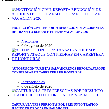
Última hora
PROTECCIÓN CIVIL REPORTA REDUCCIÓN DE ACCIDENTES
DE TRÁNSITO DURANTE EL PLAN VACACIÓN 2026
Nacionales
6 de agosto de 2026
AUTOBÚS CON TURISTAS SALVADOREÑOS REPORTA ATAQUE
CON PIEDRAS EN CARRETERA DE HONDURAS
Internacionales
6 de agosto de 2026
CAPTURAN A TRES PERSONAS POR PRESUNTO TRÁFICO
ILÍCITO DE DROGAS EN SAN MIGUEL