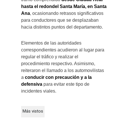
hasta el redondel Santa María, en Santa
Ana
, ocasionando retrasos significativos
para conductores que se desplazaban
hacia distintos puntos del departamento.
Elementos de las autoridades
correspondientes acudieron al lugar para
regular el tráfico y realizar el
procedimiento respectivo. Asimismo,
reiteraron el llamado a los automovilistas
a
conducir con precaución y a la
defensiva
para evitar este tipo de
incidentes viales.
Más vistos