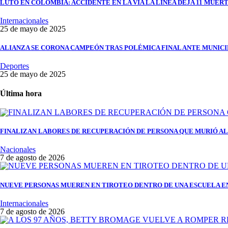
LUTO EN COLOMBIA: ACCIDENTE EN LA VÍA LA LÍNEA DEJA 11 MUERT
Internacionales
25 de mayo de 2025
ALIANZA SE CORONA CAMPEÓN TRAS POLÉMICA FINAL ANTE MUNIC
Deportes
25 de mayo de 2025
Última hora
FINALIZAN LABORES DE RECUPERACIÓN DE PERSONA QUE MURIÓ AL 
Nacionales
7 de agosto de 2026
NUEVE PERSONAS MUEREN EN TIROTEO DENTRO DE UNA ESCUELA E
Internacionales
7 de agosto de 2026