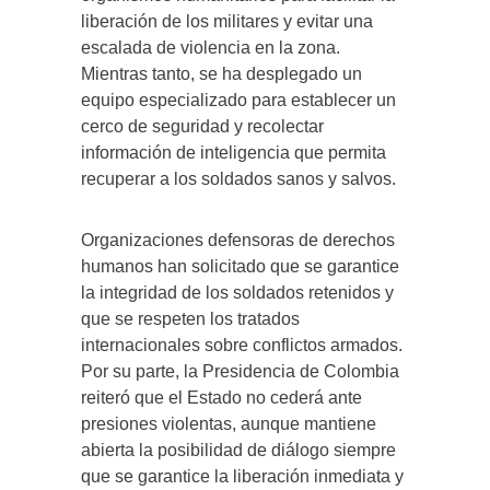
liberación de los militares y evitar una
escalada de violencia en la zona.
Mientras tanto, se ha desplegado un
equipo especializado para establecer un
cerco de seguridad y recolectar
información de inteligencia que permita
recuperar a los soldados sanos y salvos.
Organizaciones defensoras de derechos
humanos han solicitado que se garantice
la integridad de los soldados retenidos y
que se respeten los tratados
internacionales sobre conflictos armados.
Por su parte, la Presidencia de Colombia
reiteró que el Estado no cederá ante
presiones violentas, aunque mantiene
abierta la posibilidad de diálogo siempre
que se garantice la liberación inmediata y