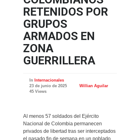
RETENIDOS POR
GRUPOS
ARMADOS EN
ZONA
GUERRILLERA
In
Internacionales
23 de junio de 2025
Willian Aguilar
45 Views
Al menos 57 soldados del Ejército
Nacional de Colombia permanecen
privados de libertad tras ser interceptados
el pasado fin de semana en un poblado