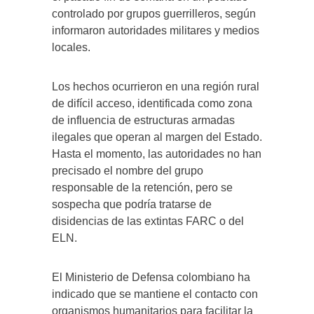
controlado por grupos guerrilleros, según
informaron autoridades militares y medios
locales.
Los hechos ocurrieron en una región rural
de difícil acceso, identificada como zona
de influencia de estructuras armadas
ilegales que operan al margen del Estado.
Hasta el momento, las autoridades no han
precisado el nombre del grupo
responsable de la retención, pero se
sospecha que podría tratarse de
disidencias de las extintas FARC o del
ELN.
El Ministerio de Defensa colombiano ha
indicado que se mantiene el contacto con
organismos humanitarios para facilitar la