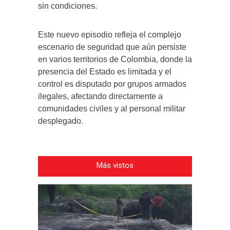
sin condiciones.
Este nuevo episodio refleja el complejo
escenario de seguridad que aún persiste
en varios territorios de Colombia, donde la
presencia del Estado es limitada y el
control es disputado por grupos armados
ilegales, afectando directamente a
comunidades civiles y al personal militar
desplegado.
Más vistos