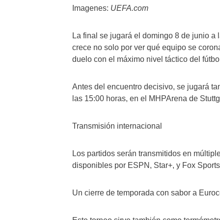
Imagenes:
UEFA.com
La final se jugará el domingo 8 de junio a 
crece no solo por ver qué equipo se coron
duelo con el máximo nivel táctico del fútbo
Antes del encuentro decisivo, se jugará ta
las 15:00 horas, en el MHPArena de Stuttg
Transmisión internacional
Los partidos serán transmitidos en múltip
disponibles por ESPN, Star+, y Fox Sports
Un cierre de temporada con sabor a Euro