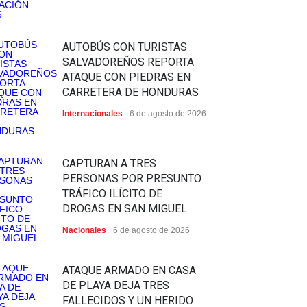
AUTOBÚS CON TURISTAS
SALVADOREÑOS REPORTA
ATAQUE CON PIEDRAS EN
CARRETERA DE HONDURAS
Internacionales
6 de agosto de 2026
CAPTURAN A TRES
PERSONAS POR PRESUNTO
TRÁFICO ILÍCITO DE
DROGAS EN SAN MIGUEL
Nacionales
6 de agosto de 2026
ATAQUE ARMADO EN CASA
DE PLAYA DEJA TRES
FALLECIDOS Y UN HERIDO