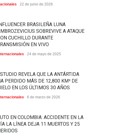
acionales
22 de junio de 2026
NFLUENCER BRASILEÑA LUNA
MBROZEVICIUS SOBREVIVE A ATAQUE
CON CUCHILLO DURANTE
RANSMISIÓN EN VIVO
nternacionales
24 de mayo de 2025
STUDIO REVELA QUE LA ANTÁRTIDA
A PERDIDO MÁS DE 12,800 KM² DE
IELO EN LOS ÚLTIMOS 30 AÑOS
nternacionales
6 de marzo de 2026
UTO EN COLOMBIA: ACCIDENTE EN LA
ÍA LA LÍNEA DEJA 11 MUERTOS Y 25
HERIDOS