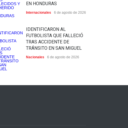
EN HONDURAS
Internacionales
6 de agosto de 2026
IDENTIFICARON AL
FUTBOLISTA QUE FALLECIÓ
TRAS ACCIDENTE DE
TRÁNSITO EN SAN MIGUEL
Nacionales
6 de agosto de 2026