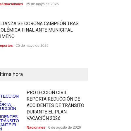
nternacionales
25 de mayo de 2025
ALIANZA SE CORONA CAMPEÓN TRAS
OLÉMICA FINAL ANTE MUNICIPAL
LIMEÑO
eportes
25 de mayo de 2025
ltima hora
PROTECCIÓN CIVIL
REPORTA REDUCCIÓN DE
ACCIDENTES DE TRÁNSITO
DURANTE EL PLAN
VACACIÓN 2026
Nacionales
6 de agosto de 2026