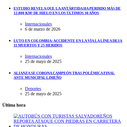
ESTUDIO REVELA QUE LA ANTÁRTIDA HA PERDIDO MÁS DE
12,800 KM² DE HIELO EN LOS ÚLTIMOS 30 AÑOS
Internacionales
6 de marzo de 2026
LUTO EN COLOMBIA: ACCIDENTE EN LA VÍA LA LÍNEA DEJA
11 MUERTOS Y 25 HERIDOS
Internacionales
25 de mayo de 2025
ALIANZA SE CORONA CAMPEÓN TRAS POLÉMICA FINAL
ANTE MUNICIPAL LIMEÑO
Deportes
25 de mayo de 2025
Última hora