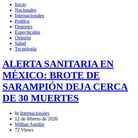
Inicio
Nacionales
Internacionales
Política
Deportes
Espectáculos
Opinión
Salud
Tecnología
ALERTA SANITARIA EN
MÉXICO: BROTE DE
SARAMPIÓN DEJA CERCA
DE 30 MUERTES
In
Internacionales
12 de febrero de 2026
Willian Aguilar
72 Views