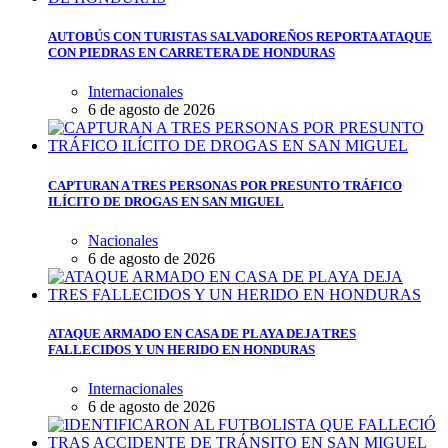
AUTOBÚS CON TURISTAS SALVADOREÑOS REPORTA ATAQUE
CON PIEDRAS EN CARRETERA DE HONDURAS
Internacionales
6 de agosto de 2026
CAPTURAN A TRES PERSONAS POR PRESUNTO TRÁFICO
ILÍCITO DE DROGAS EN SAN MIGUEL
Nacionales
6 de agosto de 2026
ATAQUE ARMADO EN CASA DE PLAYA DEJA TRES
FALLECIDOS Y UN HERIDO EN HONDURAS
Internacionales
6 de agosto de 2026