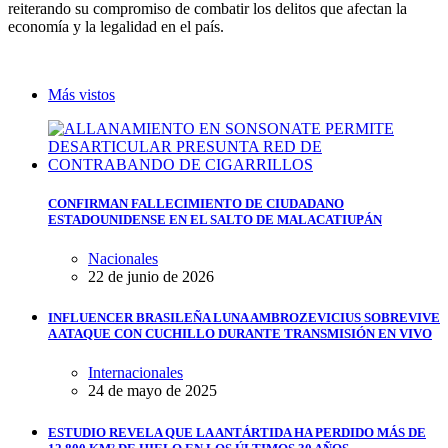
reiterando su compromiso de combatir los delitos que afectan la
economía y la legalidad en el país.
Más vistos
CONFIRMAN FALLECIMIENTO DE CIUDADANO
ESTADOUNIDENSE EN EL SALTO DE MALACATIUPÁN
Nacionales
22 de junio de 2026
INFLUENCER BRASILEÑA LUNA AMBROZEVICIUS SOBREVIVE
A ATAQUE CON CUCHILLO DURANTE TRANSMISIÓN EN VIVO
Internacionales
24 de mayo de 2025
ESTUDIO REVELA QUE LA ANTÁRTIDA HA PERDIDO MÁS DE