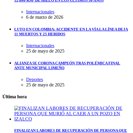
12,800 KM² DE HIELO EN LOS ÚLTIMOS 30 AÑOS
Internacionales
6 de marzo de 2026
LUTO EN COLOMBIA: ACCIDENTE EN LA VÍA LA LÍNEA DEJA
11 MUERTOS Y 25 HERIDOS
Internacionales
25 de mayo de 2025
ALIANZA SE CORONA CAMPEÓN TRAS POLÉMICA FINAL
ANTE MUNICIPAL LIMEÑO
Deportes
25 de mayo de 2025
Última hora
FINALIZAN LABORES DE RECUPERACIÓN DE PERSONA QUE