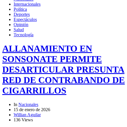
Internacionales
Política
Deportes
Espectáculos
Opinión
Salud
Tecnología
ALLANAMIENTO EN
SONSONATE PERMITE
DESARTICULAR PRESUNTA
RED DE CONTRABANDO DE
CIGARRILLOS
In
Nacionales
15 de enero de 2026
Willian Aguilar
136 Views