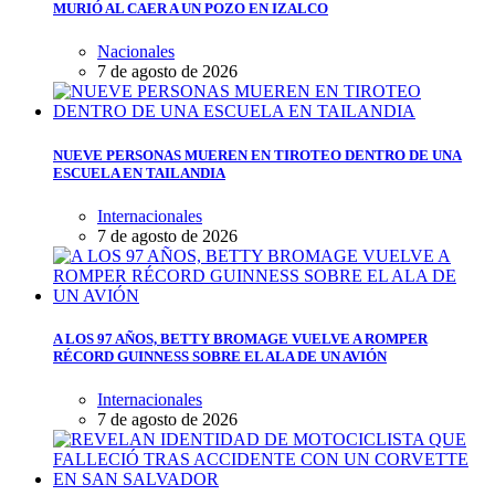
MURIÓ AL CAER A UN POZO EN IZALCO
Nacionales
7 de agosto de 2026
NUEVE PERSONAS MUEREN EN TIROTEO DENTRO DE UNA
ESCUELA EN TAILANDIA
Internacionales
7 de agosto de 2026
A LOS 97 AÑOS, BETTY BROMAGE VUELVE A ROMPER
RÉCORD GUINNESS SOBRE EL ALA DE UN AVIÓN
Internacionales
7 de agosto de 2026