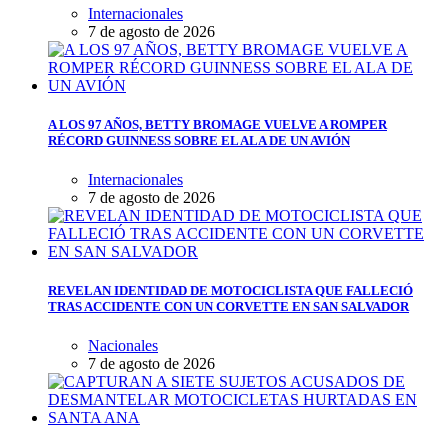
Internacionales
7 de agosto de 2026
A LOS 97 AÑOS, BETTY BROMAGE VUELVE A ROMPER
RÉCORD GUINNESS SOBRE EL ALA DE UN AVIÓN
Internacionales
7 de agosto de 2026
REVELAN IDENTIDAD DE MOTOCICLISTA QUE FALLECIÓ
TRAS ACCIDENTE CON UN CORVETTE EN SAN SALVADOR
Nacionales
7 de agosto de 2026