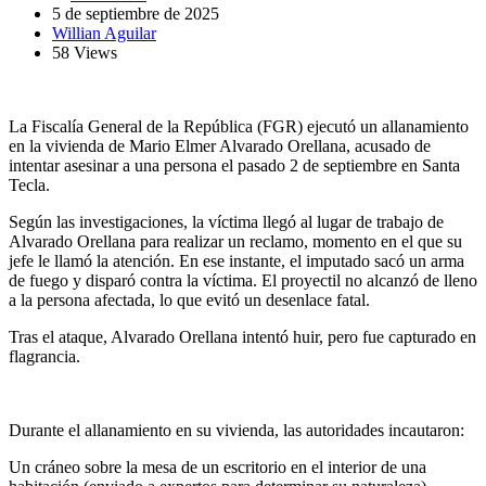
5 de septiembre de 2025
Willian Aguilar
58 Views
La Fiscalía General de la República (FGR) ejecutó un allanamiento
en la vivienda de Mario Elmer Alvarado Orellana, acusado de
intentar asesinar a una persona el pasado 2 de septiembre en Santa
Tecla.
Según las investigaciones, la víctima llegó al lugar de trabajo de
Alvarado Orellana para realizar un reclamo, momento en el que su
jefe le llamó la atención. En ese instante, el imputado sacó un arma
de fuego y disparó contra la víctima. El proyectil no alcanzó de lleno
a la persona afectada, lo que evitó un desenlace fatal.
Tras el ataque, Alvarado Orellana intentó huir, pero fue capturado en
flagrancia.
Durante el allanamiento en su vivienda, las autoridades incautaron:
Un cráneo sobre la mesa de un escritorio en el interior de una