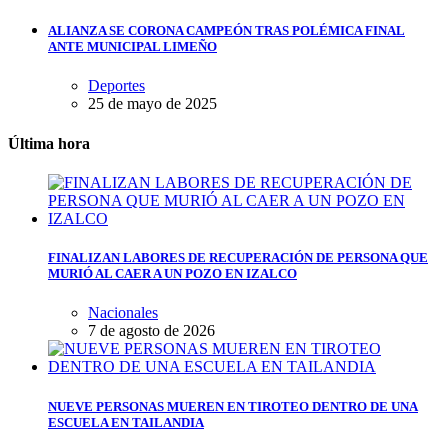
ALIANZA SE CORONA CAMPEÓN TRAS POLÉMICA FINAL
ANTE MUNICIPAL LIMEÑO
Deportes
25 de mayo de 2025
Última hora
FINALIZAN LABORES DE RECUPERACIÓN DE PERSONA QUE
MURIÓ AL CAER A UN POZO EN IZALCO
Nacionales
7 de agosto de 2026
NUEVE PERSONAS MUEREN EN TIROTEO DENTRO DE UNA
ESCUELA EN TAILANDIA