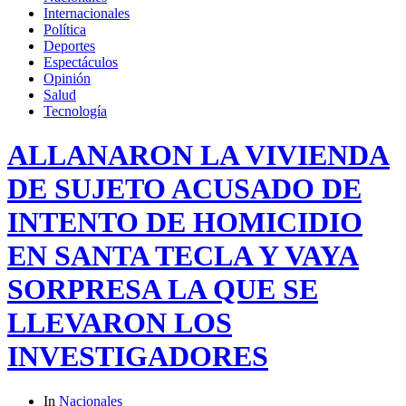
Internacionales
Política
Deportes
Espectáculos
Opinión
Salud
Tecnología
ALLANARON LA VIVIENDA
DE SUJETO ACUSADO DE
INTENTO DE HOMICIDIO
EN SANTA TECLA Y VAYA
SORPRESA LA QUE SE
LLEVARON LOS
INVESTIGADORES
In
Nacionales