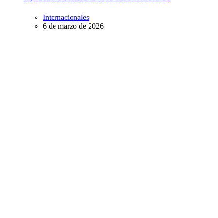
Internacionales
6 de marzo de 2026