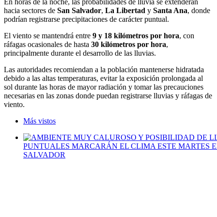
En horas de la noche, las probabilidades de lluvia se extenderán
hacia sectores de
San Salvador
,
La Libertad
y
Santa Ana
, donde
podrían registrarse precipitaciones de carácter puntual.
El viento se mantendrá entre
9 y 18 kilómetros por hora
, con
ráfagas ocasionales de hasta
30 kilómetros por hora
,
principalmente durante el desarrollo de las lluvias.
Las autoridades recomiendan a la población mantenerse hidratada
debido a las altas temperaturas, evitar la exposición prolongada al
sol durante las horas de mayor radiación y tomar las precauciones
necesarias en las zonas donde puedan registrarse lluvias y ráfagas de
viento.
Más vistos