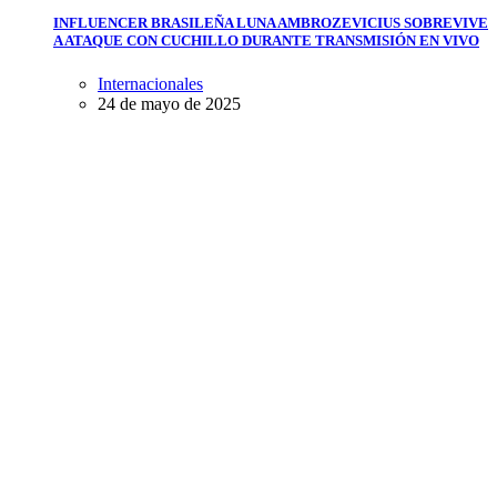
INFLUENCER BRASILEÑA LUNA AMBROZEVICIUS SOBREVIVE
A ATAQUE CON CUCHILLO DURANTE TRANSMISIÓN EN VIVO
Internacionales
24 de mayo de 2025