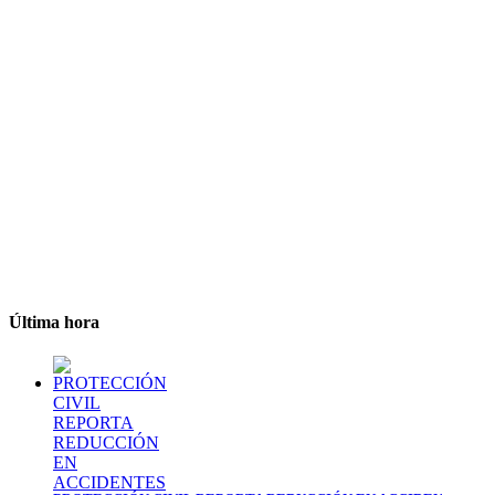
Última hora