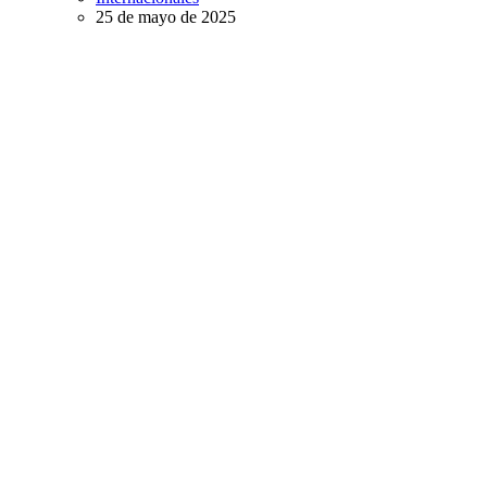
25 de mayo de 2025