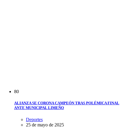
8
0
ALIANZA SE CORONA CAMPEÓN TRAS POLÉMICA FINAL
ANTE MUNICIPAL LIMEÑO
Deportes
25 de mayo de 2025