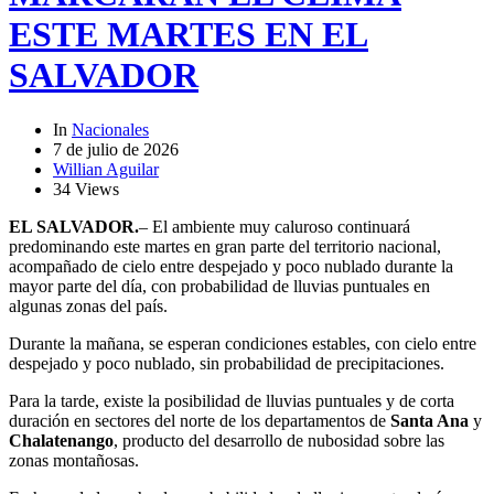
ESTE MARTES EN EL
SALVADOR
In
Nacionales
7 de julio de 2026
Willian Aguilar
34 Views
EL SALVADOR.
– El ambiente muy caluroso continuará
predominando este martes en gran parte del territorio nacional,
acompañado de cielo entre despejado y poco nublado durante la
mayor parte del día, con probabilidad de lluvias puntuales en
algunas zonas del país.
Durante la mañana, se esperan condiciones estables, con cielo entre
despejado y poco nublado, sin probabilidad de precipitaciones.
Para la tarde, existe la posibilidad de lluvias puntuales y de corta
duración en sectores del norte de los departamentos de
Santa Ana
y
Chalatenango
, producto del desarrollo de nubosidad sobre las
zonas montañosas.