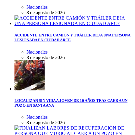
Nacionales
8 de agosto de 2026
ACCIDENTE ENTRE CAMIÓN Y TRÁILER DEJA UNA PERSONA
LESIONADA EN CIUDAD ARCE
Nacionales
8 de agosto de 2026
LOCALIZAN SIN VIDA A JOVEN DE 16 AÑOS TRAS CAER A UN
POZO EN SANTA ANA
Nacionales
8 de agosto de 2026