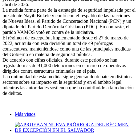
abril de 2026.
La medida forma parte de la estrategia de seguridad impulsada por el
presidente Nayib Bukele y contó con el respaldo de las fracciones
de Nuevas Ideas, el Partido de Concertación Nacional (PCN) y un
diputado del Partido Demócrata Cristiano (PDC). En contraste, el
partido VAMOS votó en contra de la iniciativa.
El régimen de excepción, implementado desde el 27 de marzo de
2022, acumula con esta decisión un total de 49 prórrogas
consecutivas, manteniéndose como una de las principales medidas
del Gobierno en materia de seguridad pública.
De acuerdo con cifras oficiales, durante este período se han
registrado más de 91,000 detenciones en el marco de operativos
dirigidos contra estructuras criminales en el país.
La continuidad de esta medida sigue generando debate en distintos
sectores sobre su impacto en la seguridad y en el ámbito legal,
mientras las autoridades sostienen que ha contribuido a la reducción
de delitos.
Más vistos