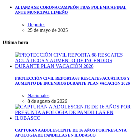
ALIANZA SE CORONA CAMPEÓN TRAS POLÉMICA FINAL
ANTE MUNICIPAL LIMEÑO
Deportes
25 de mayo de 2025
Última hora
PROTECCIÓN CIVIL REPORTA 68 RESCATES ACUÁTICOS Y
AUMENTO DE INCENDIOS DURANTE PLAN VACACIÓN 2026
Nacionales
8 de agosto de 2026
CAPTURAN A ADOLESCENTE DE 16 AÑOS POR PRESUNTA
APOLOGÍA DE PANDILLAS EN ILOBASCO