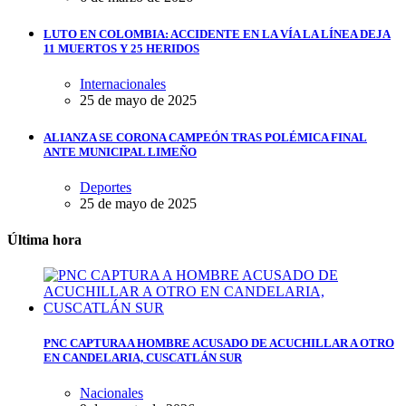
LUTO EN COLOMBIA: ACCIDENTE EN LA VÍA LA LÍNEA DEJA
11 MUERTOS Y 25 HERIDOS
Internacionales
25 de mayo de 2025
ALIANZA SE CORONA CAMPEÓN TRAS POLÉMICA FINAL
ANTE MUNICIPAL LIMEÑO
Deportes
25 de mayo de 2025
Última hora
PNC CAPTURA A HOMBRE ACUSADO DE ACUCHILLAR A OTRO
EN CANDELARIA, CUSCATLÁN SUR
Nacionales