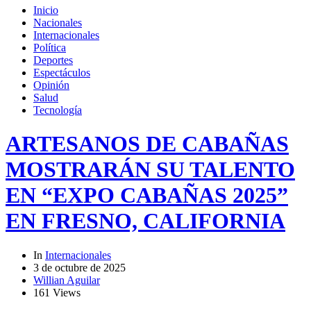
Inicio
Nacionales
Internacionales
Política
Deportes
Espectáculos
Opinión
Salud
Tecnología
ARTESANOS DE CABAÑAS
MOSTRARÁN SU TALENTO
EN “EXPO CABAÑAS 2025”
EN FRESNO, CALIFORNIA
In
Internacionales
3 de octubre de 2025
Willian Aguilar
161 Views