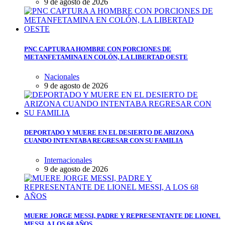
9 de agosto de 2026
PNC CAPTURA A HOMBRE CON PORCIONES DE
METANFETAMINA EN COLÓN, LA LIBERTAD OESTE
Nacionales
9 de agosto de 2026
DEPORTADO Y MUERE EN EL DESIERTO DE ARIZONA
CUANDO INTENTABA REGRESAR CON SU FAMILIA
Internacionales
9 de agosto de 2026
MUERE JORGE MESSI, PADRE Y REPRESENTANTE DE LIONEL
MESSI, A LOS 68 AÑOS