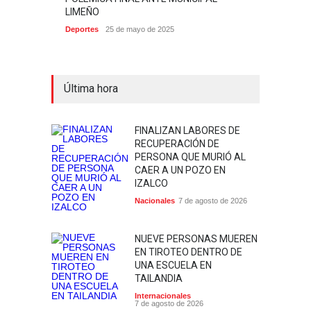
LIMEÑO
Deportes
25 de mayo de 2025
Última hora
FINALIZAN LABORES DE
RECUPERACIÓN DE
PERSONA QUE MURIÓ AL
CAER A UN POZO EN
IZALCO
Nacionales
7 de agosto de 2026
NUEVE PERSONAS MUEREN
EN TIROTEO DENTRO DE
UNA ESCUELA EN
TAILANDIA
Internacionales
7 de agosto de 2026