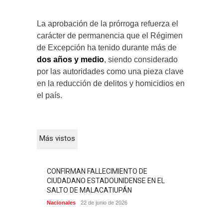
La aprobación de la prórroga refuerza el
carácter de permanencia que el Régimen
de Excepción ha tenido durante más de
dos años y medio
, siendo considerado
por las autoridades como una pieza clave
en la reducción de delitos y homicidios en
el país.
Más vistos
CONFIRMAN FALLECIMIENTO DE
CIUDADANO ESTADOUNIDENSE EN EL
SALTO DE MALACATIUPÁN
Nacionales
22 de junio de 2026