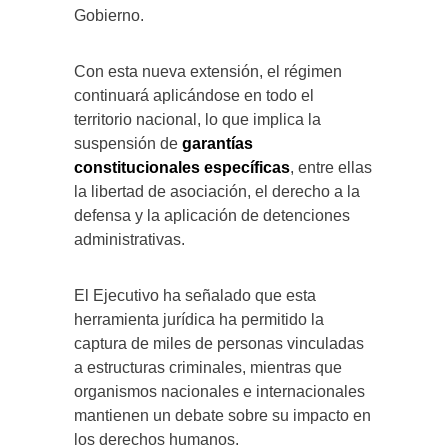
Gobierno.
Con esta nueva extensión, el régimen
continuará aplicándose en todo el
territorio nacional, lo que implica la
suspensión de
garantías
constitucionales específicas
, entre ellas
la libertad de asociación, el derecho a la
defensa y la aplicación de detenciones
administrativas.
El Ejecutivo ha señalado que esta
herramienta jurídica ha permitido la
captura de miles de personas vinculadas
a estructuras criminales, mientras que
organismos nacionales e internacionales
mantienen un debate sobre su impacto en
los derechos humanos.