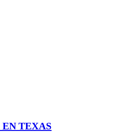
 EN TEXAS