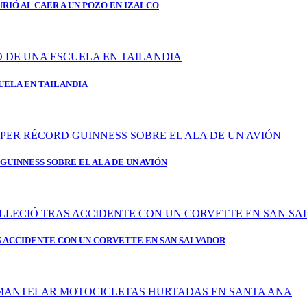
RIÓ AL CAER A UN POZO EN IZALCO
UELA EN TAILANDIA
GUINNESS SOBRE EL ALA DE UN AVIÓN
 ACCIDENTE CON UN CORVETTE EN SAN SALVADOR