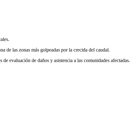
ales.
na de las zonas más golpeadas por la crecida del caudal.
es de evaluación de daños y asistencia a las comunidades afectadas.