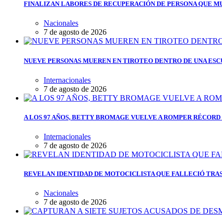
FINALIZAN LABORES DE RECUPERACIÓN DE PERSONA QUE MU
Nacionales
7 de agosto de 2026
NUEVE PERSONAS MUEREN EN TIROTEO DENTRO DE UNA ESC
Internacionales
7 de agosto de 2026
A LOS 97 AÑOS, BETTY BROMAGE VUELVE A ROMPER RÉCORD 
Internacionales
7 de agosto de 2026
REVELAN IDENTIDAD DE MOTOCICLISTA QUE FALLECIÓ TRAS
Nacionales
7 de agosto de 2026