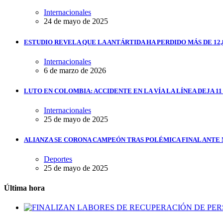
Internacionales
24 de mayo de 2025
ESTUDIO REVELA QUE LA ANTÁRTIDA HA PERDIDO MÁS DE 12,
Internacionales
6 de marzo de 2026
LUTO EN COLOMBIA: ACCIDENTE EN LA VÍA LA LÍNEA DEJA 1
Internacionales
25 de mayo de 2025
ALIANZA SE CORONA CAMPEÓN TRAS POLÉMICA FINAL ANTE
Deportes
25 de mayo de 2025
Última hora