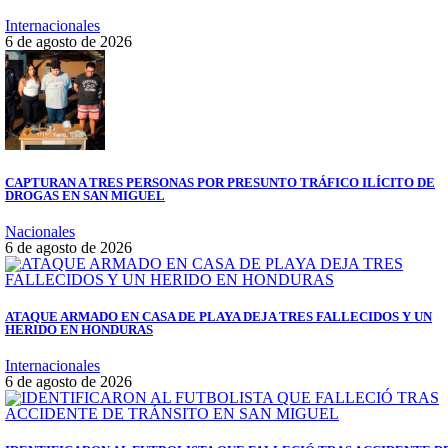
Internacionales
6 de agosto de 2026
CAPTURAN A TRES PERSONAS POR PRESUNTO TRÁFICO ILÍCITO DE
DROGAS EN SAN MIGUEL
Nacionales
6 de agosto de 2026
ATAQUE ARMADO EN CASA DE PLAYA DEJA TRES FALLECIDOS Y UN
HERIDO EN HONDURAS
Internacionales
6 de agosto de 2026