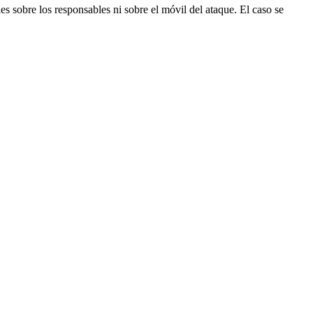
s sobre los responsables ni sobre el móvil del ataque. El caso se