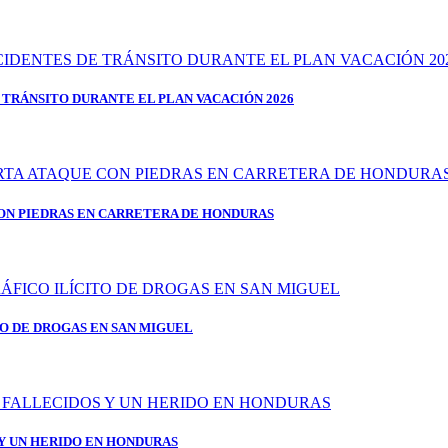
 TRÁNSITO DURANTE EL PLAN VACACIÓN 2026
ON PIEDRAS EN CARRETERA DE HONDURAS
TO DE DROGAS EN SAN MIGUEL
 Y UN HERIDO EN HONDURAS