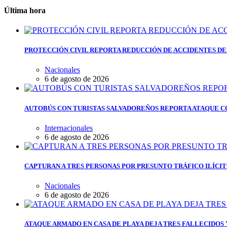
Última hora
PROTECCIÓN CIVIL REPORTA REDUCCIÓN DE ACCIDENTES DE
Nacionales
6 de agosto de 2026
AUTOBÚS CON TURISTAS SALVADOREÑOS REPORTA ATAQUE C
Internacionales
6 de agosto de 2026
CAPTURAN A TRES PERSONAS POR PRESUNTO TRÁFICO ILÍCI
Nacionales
6 de agosto de 2026
ATAQUE ARMADO EN CASA DE PLAYA DEJA TRES FALLECIDOS