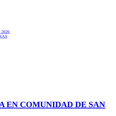
2026
RAS
A EN COMUNIDAD DE SAN