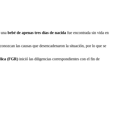
e una
bebé de apenas tres días de nacida
fue encontrada sin vida en
 conozcan las causas que desencadenaron la situación, por lo que se
blica (FGR)
inició las diligencias correspondientes con el fin de