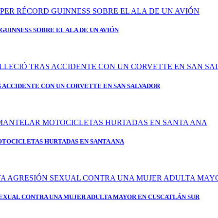
GUINNESS SOBRE EL ALA DE UN AVIÓN
 ACCIDENTE CON UN CORVETTE EN SAN SALVADOR
OTOCICLETAS HURTADAS EN SANTA ANA
SEXUAL CONTRA UNA MUJER ADULTA MAYOR EN CUSCATLÁN SUR