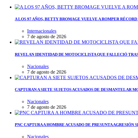
A LOS 97 AÑOS, BETTY BROMAGE VUELVE A ROMPER RÉCORD 
Internacionales
7 de agosto de 2026
REVELAN IDENTIDAD DE MOTOCICLISTA QUE FALLECIÓ TRAS
Nacionales
7 de agosto de 2026
CAPTURAN A SIETE SUJETOS ACUSADOS DE DESMANTELAR M
Nacionales
7 de agosto de 2026
PNC CAPTURA A HOMBRE ACUSADO DE PRESUNTA AGRESIÓN 
Nacionales