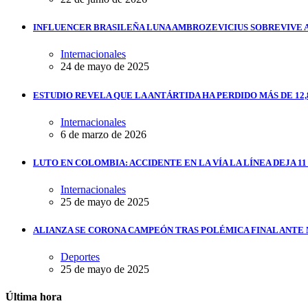
INFLUENCER BRASILEÑA LUNA AMBROZEVICIUS SOBREVIVE 
Internacionales
24 de mayo de 2025
ESTUDIO REVELA QUE LA ANTÁRTIDA HA PERDIDO MÁS DE 12,
Internacionales
6 de marzo de 2026
LUTO EN COLOMBIA: ACCIDENTE EN LA VÍA LA LÍNEA DEJA 1
Internacionales
25 de mayo de 2025
ALIANZA SE CORONA CAMPEÓN TRAS POLÉMICA FINAL ANTE
Deportes
25 de mayo de 2025
Última hora