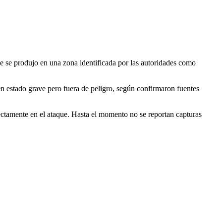
ue se produjo en una zona identificada por las autoridades como
en estado grave pero fuera de peligro, según confirmaron fuentes
rectamente en el ataque. Hasta el momento no se reportan capturas