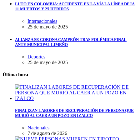
LUTO EN COLOMBIA: ACCIDENTE EN LA VÍA LA LÍNEA DEJA
11 MUERTOS Y 25 HERIDOS
Internacionales
25 de mayo de 2025
ALIANZA SE CORONA CAMPEÓN TRAS POLÉMICA FINAL
ANTE MUNICIPAL LIMEÑO
Deportes
25 de mayo de 2025
Última hora
FINALIZAN LABORES DE RECUPERACIÓN DE PERSONA QUE
MURIÓ AL CAER A UN POZO EN IZALCO
Nacionales
7 de agosto de 2026