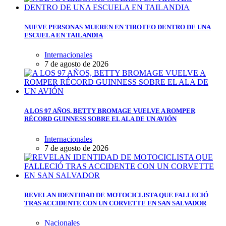
NUEVE PERSONAS MUEREN EN TIROTEO DENTRO DE UNA
ESCUELA EN TAILANDIA
Internacionales
7 de agosto de 2026
A LOS 97 AÑOS, BETTY BROMAGE VUELVE A ROMPER
RÉCORD GUINNESS SOBRE EL ALA DE UN AVIÓN
Internacionales
7 de agosto de 2026
REVELAN IDENTIDAD DE MOTOCICLISTA QUE FALLECIÓ
TRAS ACCIDENTE CON UN CORVETTE EN SAN SALVADOR
Nacionales