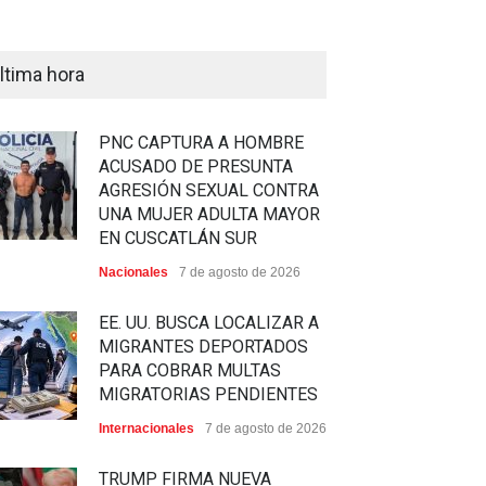
ltima hora
PNC CAPTURA A HOMBRE
ACUSADO DE PRESUNTA
AGRESIÓN SEXUAL CONTRA
UNA MUJER ADULTA MAYOR
EN CUSCATLÁN SUR
Nacionales
7 de agosto de 2026
EE. UU. BUSCA LOCALIZAR A
MIGRANTES DEPORTADOS
PARA COBRAR MULTAS
MIGRATORIAS PENDIENTES
Internacionales
7 de agosto de 2026
TRUMP FIRMA NUEVA