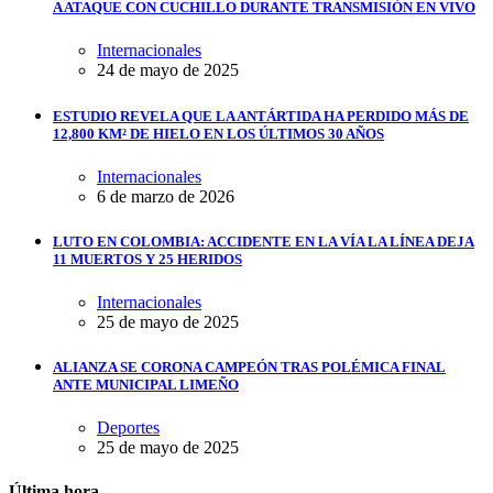
A ATAQUE CON CUCHILLO DURANTE TRANSMISIÓN EN VIVO
Internacionales
24 de mayo de 2025
ESTUDIO REVELA QUE LA ANTÁRTIDA HA PERDIDO MÁS DE
12,800 KM² DE HIELO EN LOS ÚLTIMOS 30 AÑOS
Internacionales
6 de marzo de 2026
LUTO EN COLOMBIA: ACCIDENTE EN LA VÍA LA LÍNEA DEJA
11 MUERTOS Y 25 HERIDOS
Internacionales
25 de mayo de 2025
ALIANZA SE CORONA CAMPEÓN TRAS POLÉMICA FINAL
ANTE MUNICIPAL LIMEÑO
Deportes
25 de mayo de 2025
Última hora