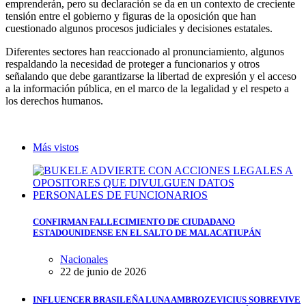
emprenderán, pero su declaración se da en un contexto de creciente
tensión entre el gobierno y figuras de la oposición que han
cuestionado algunos procesos judiciales y decisiones estatales.
Diferentes sectores han reaccionado al pronunciamiento, algunos
respaldando la necesidad de proteger a funcionarios y otros
señalando que debe garantizarse la libertad de expresión y el acceso
a la información pública, en el marco de la legalidad y el respeto a
los derechos humanos.
Más vistos
CONFIRMAN FALLECIMIENTO DE CIUDADANO
ESTADOUNIDENSE EN EL SALTO DE MALACATIUPÁN
Nacionales
22 de junio de 2026
INFLUENCER BRASILEÑA LUNA AMBROZEVICIUS SOBREVIVE