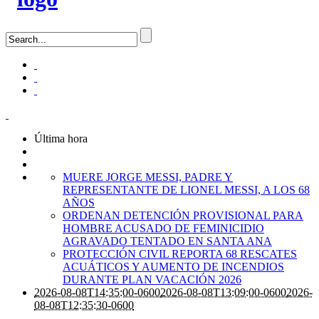
Última hora
MUERE JORGE MESSI, PADRE Y
REPRESENTANTE DE LIONEL MESSI, A LOS 68
AÑOS
ORDENAN DETENCIÓN PROVISIONAL PARA
HOMBRE ACUSADO DE FEMINICIDIO
AGRAVADO TENTADO EN SANTA ANA
PROTECCIÓN CIVIL REPORTA 68 RESCATES
ACUÁTICOS Y AUMENTO DE INCENDIOS
DURANTE PLAN VACACIÓN 2026
2026-08-08T14:35:00-0600
2026-08-08T13:09:00-0600
2026-
08-08T12:35:30-0600