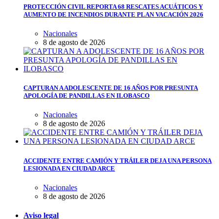
PROTECCIÓN CIVIL REPORTA 68 RESCATES ACUÁTICOS Y
AUMENTO DE INCENDIOS DURANTE PLAN VACACIÓN 2026
Nacionales
8 de agosto de 2026
CAPTURAN A ADOLESCENTE DE 16 AÑOS POR PRESUNTA
APOLOGÍA DE PANDILLAS EN ILOBASCO
Nacionales
8 de agosto de 2026
ACCIDENTE ENTRE CAMIÓN Y TRÁILER DEJA UNA PERSONA
LESIONADA EN CIUDAD ARCE
Nacionales
8 de agosto de 2026
Aviso legal