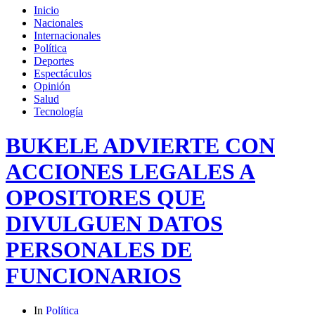
Inicio
Nacionales
Internacionales
Política
Deportes
Espectáculos
Opinión
Salud
Tecnología
BUKELE ADVIERTE CON
ACCIONES LEGALES A
OPOSITORES QUE
DIVULGUEN DATOS
PERSONALES DE
FUNCIONARIOS
In
Política