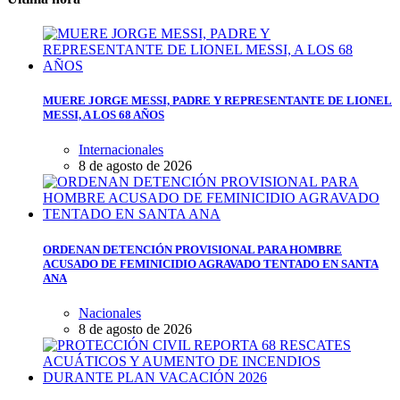
MUERE JORGE MESSI, PADRE Y REPRESENTANTE DE LIONEL
MESSI, A LOS 68 AÑOS
Internacionales
8 de agosto de 2026
ORDENAN DETENCIÓN PROVISIONAL PARA HOMBRE
ACUSADO DE FEMINICIDIO AGRAVADO TENTADO EN SANTA
ANA
Nacionales
8 de agosto de 2026