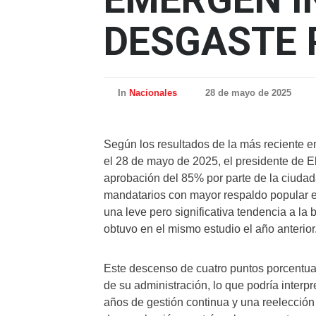
DESGASTE 
In
Nacionales
28 de mayo de 2025
Según los resultados de la más reciente e
el 28 de mayo de 2025, el presidente de E
aprobación del 85% por parte de la ciudada
mandatarios con mayor respaldo popular en
una leve pero significativa tendencia a l
obtuvo en el mismo estudio el año anterior
Este descenso de cuatro puntos porcentual
de su administración, lo que podría interp
años de gestión continua y una reelección 