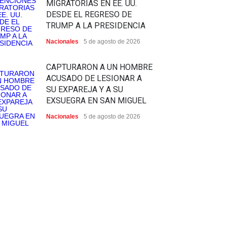
MIGRATORIAS EN EE. UU.
DESDE EL REGRESO DE
TRUMP A LA PRESIDENCIA
Nacionales
5 de agosto de 2026
CAPTURARON A UN HOMBRE
ACUSADO DE LESIONAR A
SU EXPAREJA Y A SU
EXSUEGRA EN SAN MIGUEL
Nacionales
5 de agosto de 2026