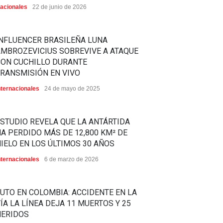
acionales
22 de junio de 2026
NFLUENCER BRASILEÑA LUNA
MBROZEVICIUS SOBREVIVE A ATAQUE
CON CUCHILLO DURANTE
RANSMISIÓN EN VIVO
nternacionales
24 de mayo de 2025
STUDIO REVELA QUE LA ANTÁRTIDA
A PERDIDO MÁS DE 12,800 KM² DE
IELO EN LOS ÚLTIMOS 30 AÑOS
nternacionales
6 de marzo de 2026
UTO EN COLOMBIA: ACCIDENTE EN LA
ÍA LA LÍNEA DEJA 11 MUERTOS Y 25
HERIDOS