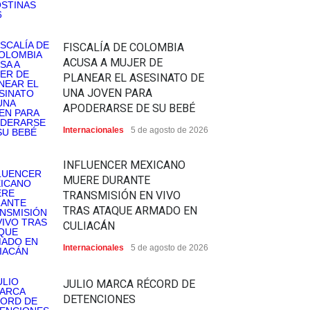
FISCALÍA DE COLOMBIA
ACUSA A MUJER DE
PLANEAR EL ASESINATO DE
UNA JOVEN PARA
APODERARSE DE SU BEBÉ
Internacionales
5 de agosto de 2026
INFLUENCER MEXICANO
MUERE DURANTE
TRANSMISIÓN EN VIVO
TRAS ATAQUE ARMADO EN
CULIACÁN
Internacionales
5 de agosto de 2026
JULIO MARCA RÉCORD DE
DETENCIONES