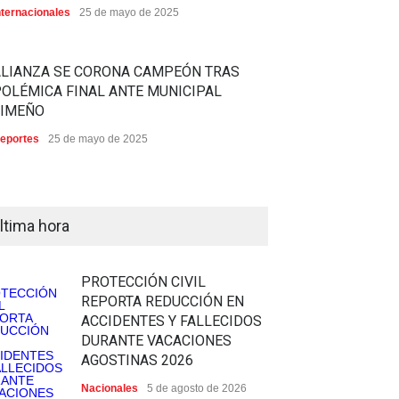
nternacionales
25 de mayo de 2025
ALIANZA SE CORONA CAMPEÓN TRAS
OLÉMICA FINAL ANTE MUNICIPAL
LIMEÑO
eportes
25 de mayo de 2025
ltima hora
PROTECCIÓN CIVIL
REPORTA REDUCCIÓN EN
ACCIDENTES Y FALLECIDOS
DURANTE VACACIONES
AGOSTINAS 2026
Nacionales
5 de agosto de 2026