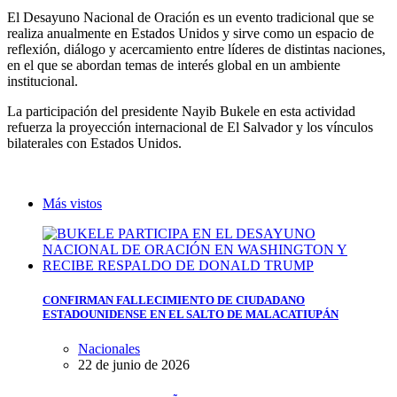
El Desayuno Nacional de Oración es un evento tradicional que se
realiza anualmente en Estados Unidos y sirve como un espacio de
reflexión, diálogo y acercamiento entre líderes de distintas naciones,
en el que se abordan temas de interés global en un ambiente
institucional.
La participación del presidente Nayib Bukele en esta actividad
refuerza la proyección internacional de El Salvador y los vínculos
bilaterales con Estados Unidos.
Más vistos
CONFIRMAN FALLECIMIENTO DE CIUDADANO
ESTADOUNIDENSE EN EL SALTO DE MALACATIUPÁN
Nacionales
22 de junio de 2026