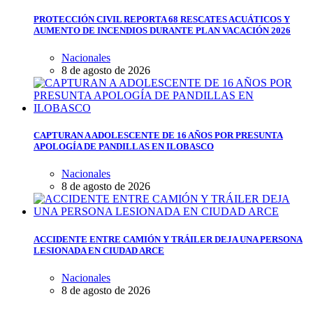
PROTECCIÓN CIVIL REPORTA 68 RESCATES ACUÁTICOS Y
AUMENTO DE INCENDIOS DURANTE PLAN VACACIÓN 2026
Nacionales
8 de agosto de 2026
CAPTURAN A ADOLESCENTE DE 16 AÑOS POR PRESUNTA
APOLOGÍA DE PANDILLAS EN ILOBASCO
Nacionales
8 de agosto de 2026
ACCIDENTE ENTRE CAMIÓN Y TRÁILER DEJA UNA PERSONA
LESIONADA EN CIUDAD ARCE
Nacionales
8 de agosto de 2026