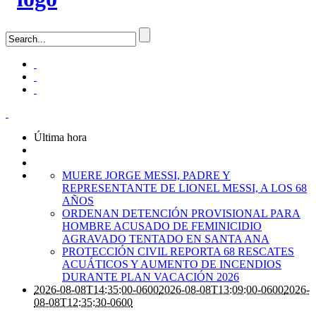
Última hora
MUERE JORGE MESSI, PADRE Y
REPRESENTANTE DE LIONEL MESSI, A LOS 68
AÑOS
ORDENAN DETENCIÓN PROVISIONAL PARA
HOMBRE ACUSADO DE FEMINICIDIO
AGRAVADO TENTADO EN SANTA ANA
PROTECCIÓN CIVIL REPORTA 68 RESCATES
ACUÁTICOS Y AUMENTO DE INCENDIOS
DURANTE PLAN VACACIÓN 2026
2026-08-08T14:35:00-0600
2026-08-08T13:09:00-0600
2026-
08-08T12:35:30-0600