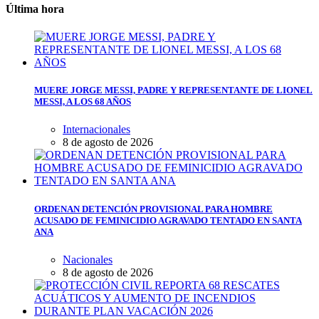
Última hora
MUERE JORGE MESSI, PADRE Y REPRESENTANTE DE LIONEL
MESSI, A LOS 68 AÑOS
Internacionales
8 de agosto de 2026
ORDENAN DETENCIÓN PROVISIONAL PARA HOMBRE
ACUSADO DE FEMINICIDIO AGRAVADO TENTADO EN SANTA
ANA
Nacionales
8 de agosto de 2026