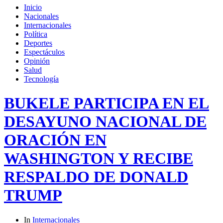
Inicio
Nacionales
Internacionales
Política
Deportes
Espectáculos
Opinión
Salud
Tecnología
BUKELE PARTICIPA EN EL
DESAYUNO NACIONAL DE
ORACIÓN EN
WASHINGTON Y RECIBE
RESPALDO DE DONALD
TRUMP
In
Internacionales