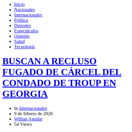
Inicio
Nacionales
Internacionales
Política
Deportes
Espectáculos
Opinión
Salud
Tecnología
BUSCAN A RECLUSO
FUGADO DE CÁRCEL DEL
CONDADO DE TROUP EN
GEORGIA
In
Internacionales
9 de febrero de 2026
Willian Aguilar
54 Views