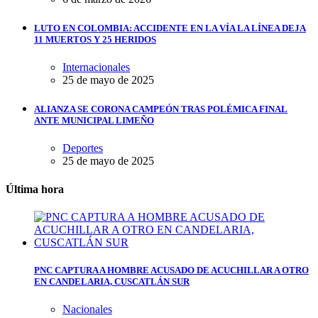
LUTO EN COLOMBIA: ACCIDENTE EN LA VÍA LA LÍNEA DEJA
11 MUERTOS Y 25 HERIDOS
Internacionales
25 de mayo de 2025
ALIANZA SE CORONA CAMPEÓN TRAS POLÉMICA FINAL
ANTE MUNICIPAL LIMEÑO
Deportes
25 de mayo de 2025
Última hora
PNC CAPTURA A HOMBRE ACUSADO DE ACUCHILLAR A OTRO
EN CANDELARIA, CUSCATLÁN SUR
Nacionales