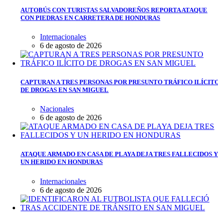
AUTOBÚS CON TURISTAS SALVADOREÑOS REPORTA ATAQUE
CON PIEDRAS EN CARRETERA DE HONDURAS
Internacionales
6 de agosto de 2026
CAPTURAN A TRES PERSONAS POR PRESUNTO TRÁFICO ILÍCIT
DE DROGAS EN SAN MIGUEL
Nacionales
6 de agosto de 2026
ATAQUE ARMADO EN CASA DE PLAYA DEJA TRES FALLECIDOS 
UN HERIDO EN HONDURAS
Internacionales
6 de agosto de 2026