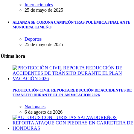
Internacionales
25 de mayo de 2025
ALIANZA SE CORONA CAMPEÓN TRAS POLÉMICA FINAL ANTE
MUNICIPAL LIMEÑO
Deportes
25 de mayo de 2025
Última hora
PROTECCIÓN CIVIL REPORTA REDUCCIÓN DE ACCIDENTES DE
TRÁNSITO DURANTE EL PLAN VACACIÓN 2026
Nacionales
6 de agosto de 2026