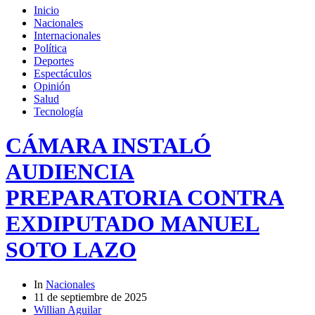
Inicio
Nacionales
Internacionales
Política
Deportes
Espectáculos
Opinión
Salud
Tecnología
CÁMARA INSTALÓ
AUDIENCIA
PREPARATORIA CONTRA
EXDIPUTADO MANUEL
SOTO LAZO
In
Nacionales
11 de septiembre de 2025
Willian Aguilar