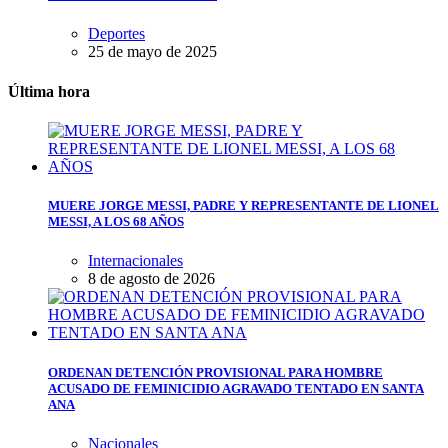
Deportes
25 de mayo de 2025
Última hora
MUERE JORGE MESSI, PADRE Y REPRESENTANTE DE LIONEL
MESSI, A LOS 68 AÑOS
Internacionales
8 de agosto de 2026
ORDENAN DETENCIÓN PROVISIONAL PARA HOMBRE
ACUSADO DE FEMINICIDIO AGRAVADO TENTADO EN SANTA
ANA
Nacionales