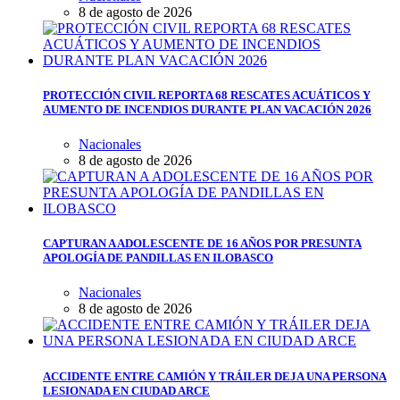
8 de agosto de 2026
PROTECCIÓN CIVIL REPORTA 68 RESCATES ACUÁTICOS Y
AUMENTO DE INCENDIOS DURANTE PLAN VACACIÓN 2026
Nacionales
8 de agosto de 2026
CAPTURAN A ADOLESCENTE DE 16 AÑOS POR PRESUNTA
APOLOGÍA DE PANDILLAS EN ILOBASCO
Nacionales
8 de agosto de 2026
ACCIDENTE ENTRE CAMIÓN Y TRÁILER DEJA UNA PERSONA
LESIONADA EN CIUDAD ARCE