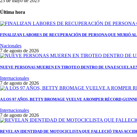
25 de mayo de 2025
Última hora
FINALIZAN LABORES DE RECUPERACIÓN DE PERSONA QUE MURIÓ AL 
Nacionales
7 de agosto de 2026
NUEVE PERSONAS MUEREN EN TIROTEO DENTRO DE UNA ESCUELA E
Internacionales
7 de agosto de 2026
A LOS 97 AÑOS, BETTY BROMAGE VUELVE A ROMPER RÉCORD GUINNES
Internacionales
7 de agosto de 2026
REVELAN IDENTIDAD DE MOTOCICLISTA QUE FALLECIÓ TRAS ACCID