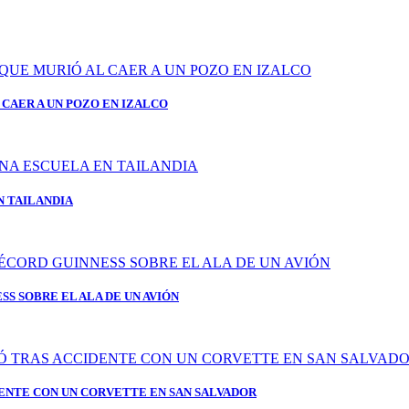
CAER A UN POZO EN IZALCO
N TAILANDIA
S SOBRE EL ALA DE UN AVIÓN
ENTE CON UN CORVETTE EN SAN SALVADOR