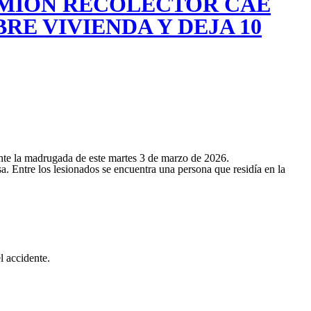
MIÓN RECOLECTOR CAE
RE VIVIENDA Y DEJA 10
ante la madrugada de este martes 3 de marzo de 2026.
sa. Entre los lesionados se encuentra una persona que residía en la
l accidente.