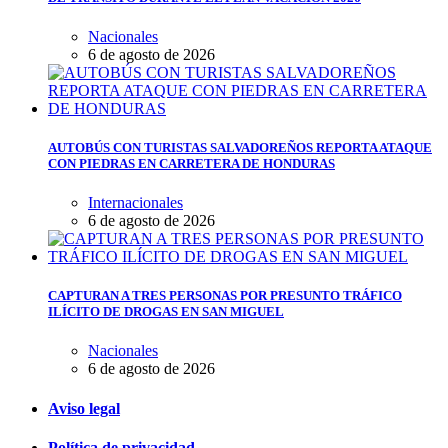
Nacionales
6 de agosto de 2026
AUTOBÚS CON TURISTAS SALVADOREÑOS REPORTA ATAQUE
CON PIEDRAS EN CARRETERA DE HONDURAS
Internacionales
6 de agosto de 2026
CAPTURAN A TRES PERSONAS POR PRESUNTO TRÁFICO
ILÍCITO DE DROGAS EN SAN MIGUEL
Nacionales
6 de agosto de 2026
Aviso legal
Política de privacidad