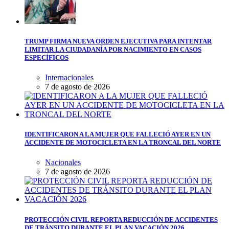
TRUMP FIRMA NUEVA ORDEN EJECUTIVA PARA INTENTAR
LIMITAR LA CIUDADANÍA POR NACIMIENTO EN CASOS
ESPECÍFICOS
Internacionales
7 de agosto de 2026
IDENTIFICARON A LA MUJER QUE FALLECIÓ AYER EN UN
ACCIDENTE DE MOTOCICLETA EN LA TRONCAL DEL NORTE
Nacionales
7 de agosto de 2026
PROTECCIÓN CIVIL REPORTA REDUCCIÓN DE ACCIDENTES
DE TRÁNSITO DURANTE EL PLAN VACACIÓN 2026