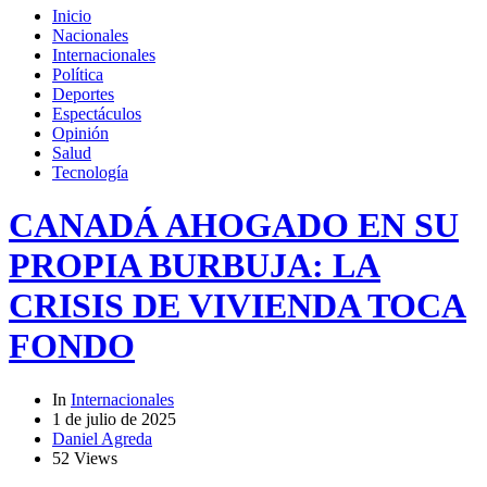
Inicio
Nacionales
Internacionales
Política
Deportes
Espectáculos
Opinión
Salud
Tecnología
CANADÁ AHOGADO EN SU
PROPIA BURBUJA: LA
CRISIS DE VIVIENDA TOCA
FONDO
In
Internacionales
1 de julio de 2025
Daniel Agreda
52 Views