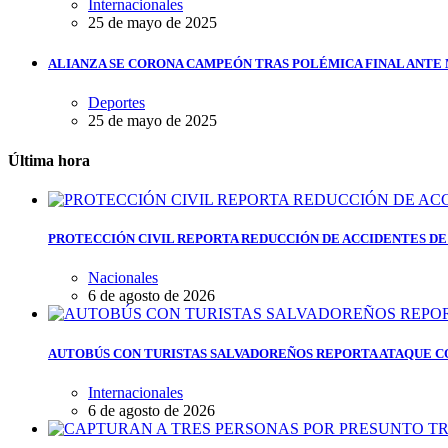
Internacionales
25 de mayo de 2025
ALIANZA SE CORONA CAMPEÓN TRAS POLÉMICA FINAL ANTE
Deportes
25 de mayo de 2025
Última hora
PROTECCIÓN CIVIL REPORTA REDUCCIÓN DE ACCIDENTES DE
Nacionales
6 de agosto de 2026
AUTOBÚS CON TURISTAS SALVADOREÑOS REPORTA ATAQUE C
Internacionales
6 de agosto de 2026