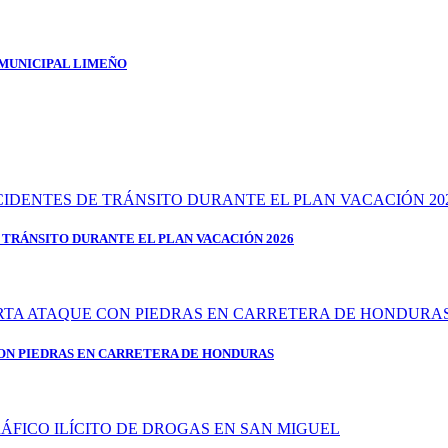
 MUNICIPAL LIMEÑO
 TRÁNSITO DURANTE EL PLAN VACACIÓN 2026
ON PIEDRAS EN CARRETERA DE HONDURAS