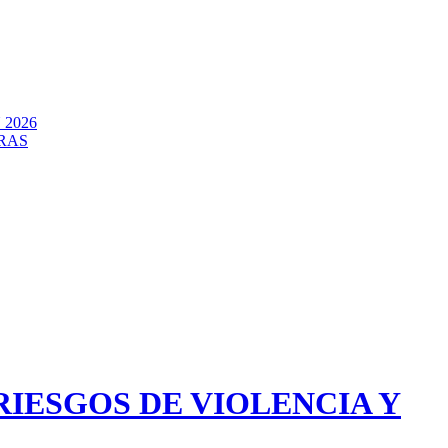
2026
RAS
RIESGOS DE VIOLENCIA Y