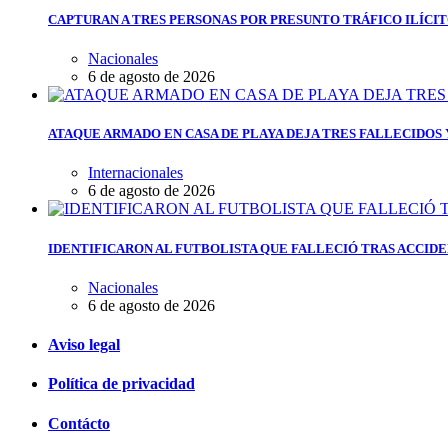
CAPTURAN A TRES PERSONAS POR PRESUNTO TRÁFICO ILÍCI
Nacionales
6 de agosto de 2026
ATAQUE ARMADO EN CASA DE PLAYA DEJA TRES FALLECIDOS
Internacionales
6 de agosto de 2026
IDENTIFICARON AL FUTBOLISTA QUE FALLECIÓ TRAS ACCIDE
Nacionales
6 de agosto de 2026
Aviso legal
Política de privacidad
Contácto