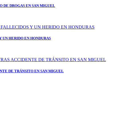
TO DE DROGAS EN SAN MIGUEL
 Y UN HERIDO EN HONDURAS
NTE DE TRÁNSITO EN SAN MIGUEL