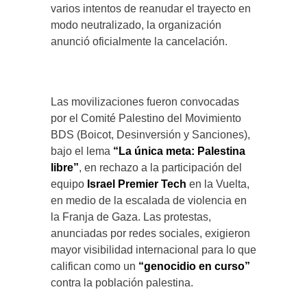
varios intentos de reanudar el trayecto en
modo neutralizado, la organización
anunció oficialmente la cancelación.
Las movilizaciones fueron convocadas
por el Comité Palestino del Movimiento
BDS (Boicot, Desinversión y Sanciones),
bajo el lema
“La única meta: Palestina
libre”
, en rechazo a la participación del
equipo
Israel Premier Tech
en la Vuelta,
en medio de la escalada de violencia en
la Franja de Gaza. Las protestas,
anunciadas por redes sociales, exigieron
mayor visibilidad internacional para lo que
califican como un
“genocidio en curso”
contra la población palestina.