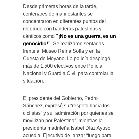
Desde primeras horas de la tarde,
centenares de manifestantes se
concentraron en diferentes puntos del
recorrido con banderas palestinas y
cánticos como
“¡No es una guerra, es un
genocidio!”
. Se realizaron sentadas
frente al Museo Reina Sofía y en la
Cuesta de Moyano. La policía desplegó
más de 1.500 efectivos entre Policía
Nacional y Guardia Civil para controlar la
situación.
El presidente del Gobierno, Pedro
Sánchez, expresó su “respeto hacia los
ciclistas” y su “admiración por quienes se
movilizan por Palestina”, mientras la
presidenta madrileña Isabel Díaz Ayuso
acusó al Ejecutivo de lanzar “fuego para