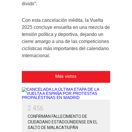
dividir”.
Con esta cancelación inédita, la Vuelta
2025 concluye envuelta en una mezcla de
tensión política y deportiva, dejando un
cierre amargo a una de las competiciones
ciclísticas más importantes del calendario
internacional.
Más vistos
2
4
5
6
CONFIRMAN FALLECIMIENTO DE
CIUDADANO ESTADOUNIDENSE EN EL
SALTO DE MALACATIUPÁN