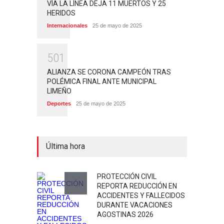
VÍA LA LÍNEA DEJA 11 MUERTOS Y 25
HERIDOS
Internacionales
25 de mayo de 2025
5
0
1
ALIANZA SE CORONA CAMPEÓN TRAS
POLÉMICA FINAL ANTE MUNICIPAL
LIMEÑO
Deportes
25 de mayo de 2025
Última hora
PROTECCIÓN CIVIL
REPORTA REDUCCIÓN EN
ACCIDENTES Y FALLECIDOS
DURANTE VACACIONES
AGOSTINAS 2026