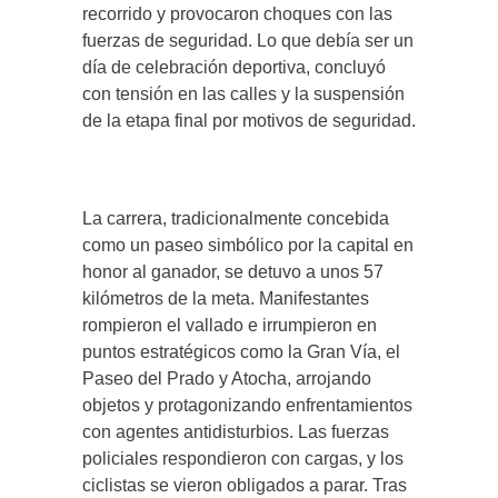
recorrido y provocaron choques con las
fuerzas de seguridad. Lo que debía ser un
día de celebración deportiva, concluyó
con tensión en las calles y la suspensión
de la etapa final por motivos de seguridad.
La carrera, tradicionalmente concebida
como un paseo simbólico por la capital en
honor al ganador, se detuvo a unos 57
kilómetros de la meta. Manifestantes
rompieron el vallado e irrumpieron en
puntos estratégicos como la Gran Vía, el
Paseo del Prado y Atocha, arrojando
objetos y protagonizando enfrentamientos
con agentes antidisturbios. Las fuerzas
policiales respondieron con cargas, y los
ciclistas se vieron obligados a parar. Tras