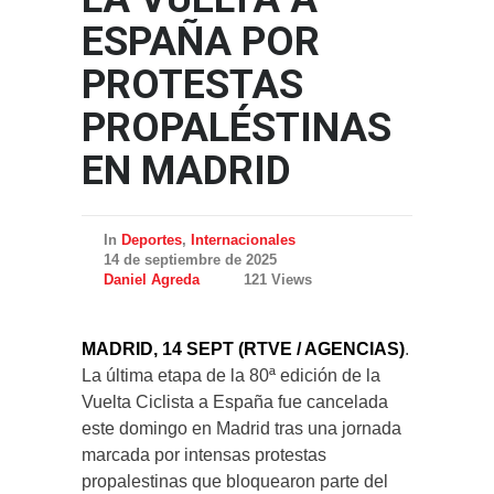
ESPAÑA POR
PROTESTAS
PROPALÉSTINAS
EN MADRID
In
Deportes
,
Internacionales
14 de septiembre de 2025
Daniel Agreda
121 Views
MADRID, 14 SEPT (RTVE / AGENCIAS)
.
La última etapa de la 80ª edición de la
Vuelta Ciclista a España fue cancelada
este domingo en Madrid tras una jornada
marcada por intensas protestas
propalestinas que bloquearon parte del