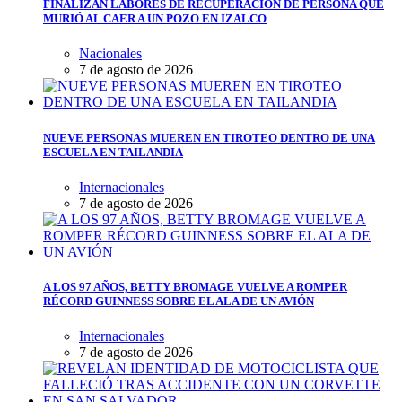
FINALIZAN LABORES DE RECUPERACIÓN DE PERSONA QUE
MURIÓ AL CAER A UN POZO EN IZALCO
Nacionales
7 de agosto de 2026
NUEVE PERSONAS MUEREN EN TIROTEO DENTRO DE UNA
ESCUELA EN TAILANDIA
Internacionales
7 de agosto de 2026
A LOS 97 AÑOS, BETTY BROMAGE VUELVE A ROMPER
RÉCORD GUINNESS SOBRE EL ALA DE UN AVIÓN
Internacionales
7 de agosto de 2026