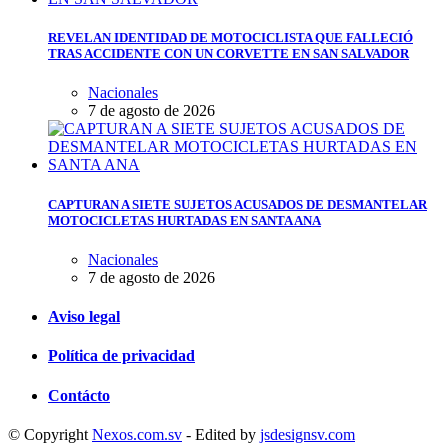
REVELAN IDENTIDAD DE MOTOCICLISTA QUE FALLECIÓ
TRAS ACCIDENTE CON UN CORVETTE EN SAN SALVADOR
Nacionales
7 de agosto de 2026
CAPTURAN A SIETE SUJETOS ACUSADOS DE DESMANTELAR
MOTOCICLETAS HURTADAS EN SANTA ANA
Nacionales
7 de agosto de 2026
Aviso legal
Política de privacidad
Contácto
© Copyright
Nexos.com.sv
- Edited by
jsdesignsv.com