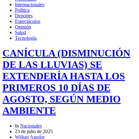
Internacionales
Política
Deportes
Espectáculos
Opinión
Salud
Tecnología
CANÍCULA (DISMINUCIÓN
DE LAS LLUVIAS) SE
EXTENDERÍA HASTA LOS
PRIMEROS 10 DÍAS DE
AGOSTO, SEGÚN MEDIO
AMBIENTE
In
Nacionales
23 de julio de 2025
Willian Aguilar