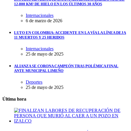
12,800 KM² DE HIELO EN LOS ÚLTIMOS 30 AÑOS
Internacionales
6 de marzo de 2026
LUTO EN COLOMBIA: ACCIDENTE EN LA VÍA LA LÍNEA DEJA
11 MUERTOS Y 25 HERIDOS
Internacionales
25 de mayo de 2025
ALIANZA SE CORONA CAMPEÓN TRAS POLÉMICA FINAL
ANTE MUNICIPAL LIMEÑO
Deportes
25 de mayo de 2025
Última hora