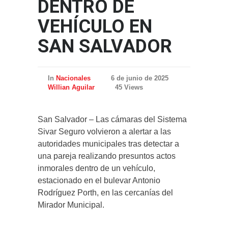
DENTRO DE
VEHÍCULO EN
SAN SALVADOR
In
Nacionales
6 de junio de 2025
Willian Aguilar
45 Views
San Salvador – Las cámaras del Sistema
Sivar Seguro volvieron a alertar a las
autoridades municipales tras detectar a
una pareja realizando presuntos actos
inmorales dentro de un vehículo,
estacionado en el bulevar Antonio
Rodríguez Porth, en las cercanías del
Mirador Municipal.