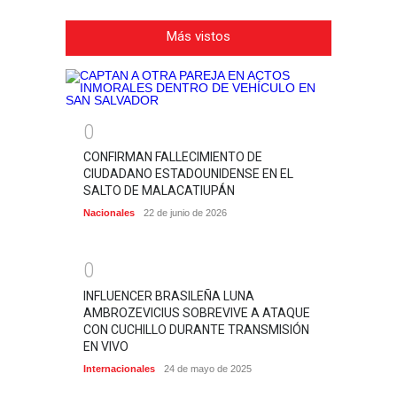
Más vistos
0
CONFIRMAN FALLECIMIENTO DE
CIUDADANO ESTADOUNIDENSE EN EL
SALTO DE MALACATIUPÁN
Nacionales
22 de junio de 2026
0
INFLUENCER BRASILEÑA LUNA
AMBROZEVICIUS SOBREVIVE A ATAQUE
CON CUCHILLO DURANTE TRANSMISIÓN
EN VIVO
Internacionales
24 de mayo de 2025