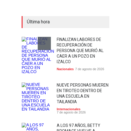
Última hora
FINALIZAN LABORES DE
RECUPERACIÓN DE
PERSONA QUE MURIÓ AL
CAER A UN POZO EN
IZALCO
Nacionales
7 de agosto de 2026
NUEVE PERSONAS MUEREN
EN TIROTEO DENTRO DE
UNA ESCUELA EN
TAILANDIA
Internacionales
7 de agosto de 2026
A LOS 97 AÑOS, BETTY