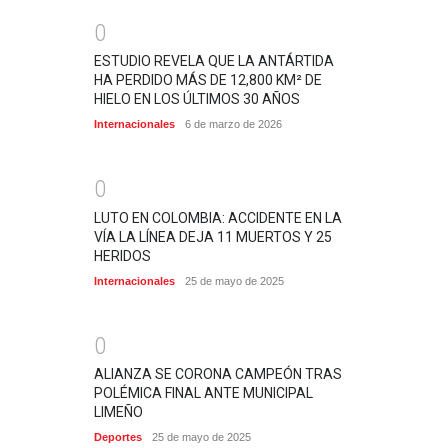
0
ESTUDIO REVELA QUE LA ANTÁRTIDA
HA PERDIDO MÁS DE 12,800 KM² DE
HIELO EN LOS ÚLTIMOS 30 AÑOS
Internacionales
6 de marzo de 2026
0
LUTO EN COLOMBIA: ACCIDENTE EN LA
VÍA LA LÍNEA DEJA 11 MUERTOS Y 25
HERIDOS
Internacionales
25 de mayo de 2025
0
ALIANZA SE CORONA CAMPEÓN TRAS
POLÉMICA FINAL ANTE MUNICIPAL
LIMEÑO
Deportes
25 de mayo de 2025