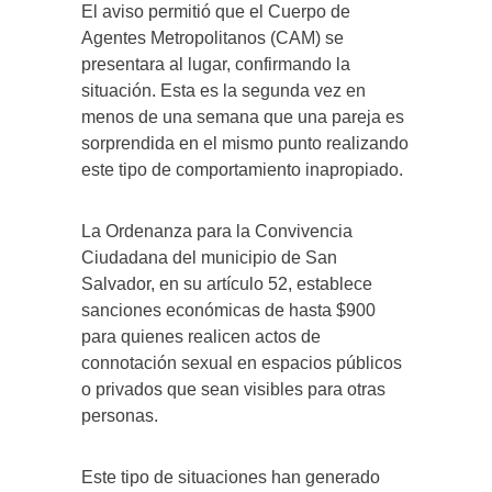
El aviso permitió que el Cuerpo de
Agentes Metropolitanos (CAM) se
presentara al lugar, confirmando la
situación. Esta es la segunda vez en
menos de una semana que una pareja es
sorprendida en el mismo punto realizando
este tipo de comportamiento inapropiado.
La Ordenanza para la Convivencia
Ciudadana del municipio de San
Salvador, en su artículo 52, establece
sanciones económicas de hasta $900
para quienes realicen actos de
connotación sexual en espacios públicos
o privados que sean visibles para otras
personas.
Este tipo de situaciones han generado