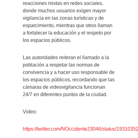
reacciones mixtas en redes sociales,
donde muchos usuarios exigen mayor
vigilancia en las zonas turísticas y de
esparcimiento, mientras que otros llaman
a fortalecer la educación y el respeto por
los espacios públicos.
Las autoridades reiteran el llamado a la
población a respetar las normas de
convivencia y a hacer uso responsable de
los espacios públicos, recordando que las
cámaras de videovigilancia funcionan
24/7 en diferentes puntos de la ciudad.
Video:
https://twitter.com/NOccidente23046/status/19310