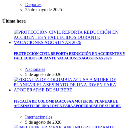
Deportes
25 de mayo de 2025
Última hora
PROTECCIÓN CIVIL REPORTA REDUCCIÓN EN ACCIDENTES Y
FALLECIDOS DURANTE VACACIONES AGOSTINAS 2026
Nacionales
5 de agosto de 2026
FISCALÍA DE COLOMBIA ACUSA A MUJER DE PLANEAR EL
ASESINATO DE UNA JOVEN PARA APODERARSE DE SU BEBÉ
Internacionales
5 de agosto de 2026