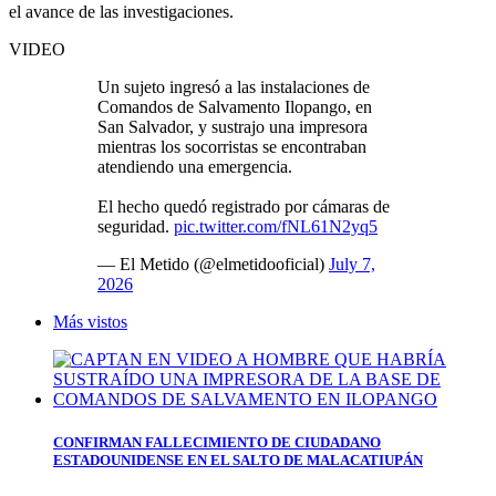
el avance de las investigaciones.
VIDEO
Un sujeto ingresó a las instalaciones de
Comandos de Salvamento Ilopango, en
San Salvador, y sustrajo una impresora
mientras los socorristas se encontraban
atendiendo una emergencia.
El hecho quedó registrado por cámaras de
seguridad.
pic.twitter.com/fNL61N2yq5
— El Metido (@elmetidooficial)
July 7,
2026
Más vistos
CONFIRMAN FALLECIMIENTO DE CIUDADANO
ESTADOUNIDENSE EN EL SALTO DE MALACATIUPÁN