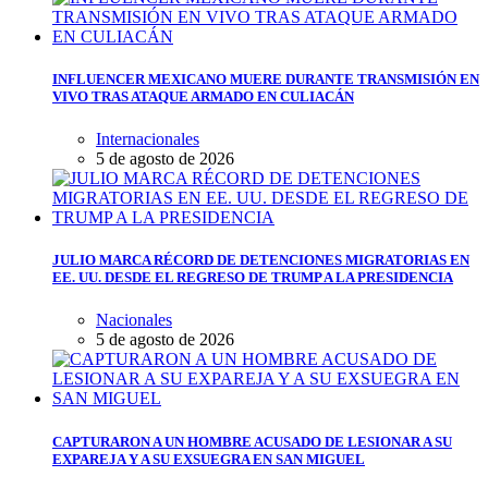
INFLUENCER MEXICANO MUERE DURANTE TRANSMISIÓN EN
VIVO TRAS ATAQUE ARMADO EN CULIACÁN
Internacionales
5 de agosto de 2026
JULIO MARCA RÉCORD DE DETENCIONES MIGRATORIAS EN
EE. UU. DESDE EL REGRESO DE TRUMP A LA PRESIDENCIA
Nacionales
5 de agosto de 2026
CAPTURARON A UN HOMBRE ACUSADO DE LESIONAR A SU
EXPAREJA Y A SU EXSUEGRA EN SAN MIGUEL