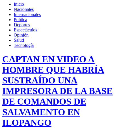
Inicio
Nacionales
Internacionales
Política
Deportes
Espectáculos
Opinión
Salud
Tecnología
CAPTAN EN VIDEO A
HOMBRE QUE HABRÍA
SUSTRAÍDO UNA
IMPRESORA DE LA BASE
DE COMANDOS DE
SALVAMENTO EN
ILOPANGO