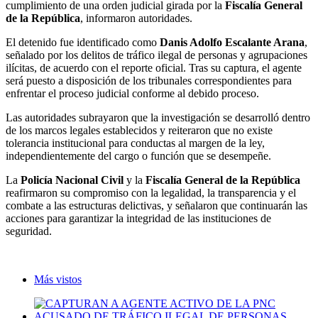
cumplimiento de una orden judicial girada por la
Fiscalía General
de la República
, informaron autoridades.
El detenido fue identificado como
Danis Adolfo Escalante Arana
,
señalado por los delitos de tráfico ilegal de personas y agrupaciones
ilícitas, de acuerdo con el reporte oficial. Tras su captura, el agente
será puesto a disposición de los tribunales correspondientes para
enfrentar el proceso judicial conforme al debido proceso.
Las autoridades subrayaron que la investigación se desarrolló dentro
de los marcos legales establecidos y reiteraron que no existe
tolerancia institucional para conductas al margen de la ley,
independientemente del cargo o función que se desempeñe.
La
Policía Nacional Civil
y la
Fiscalía General de la República
reafirmaron su compromiso con la legalidad, la transparencia y el
combate a las estructuras delictivas, y señalaron que continuarán las
acciones para garantizar la integridad de las instituciones de
seguridad.
Más vistos