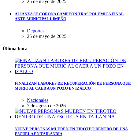
25 de mayo de 2025
ALIANZA SE CORONA CAMPEÓN TRAS POLÉMICA FINAL
ANTE MUNICIPAL LIMEÑO
Deportes
25 de mayo de 2025
Última hora
FINALIZAN LABORES DE RECUPERACIÓN DE PERSONA QUE
MURIÓ AL CAER A UN POZO EN IZALCO
Nacionales
7 de agosto de 2026
NUEVE PERSONAS MUEREN EN TIROTEO DENTRO DE UNA
ESCUELA EN TAILANDIA