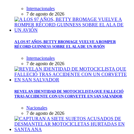
Internacionales
7 de agosto de 2026
A LOS 97 AÑOS, BETTY BROMAGE VUELVE A ROMPER
RÉCORD GUINNESS SOBRE EL ALA DE UN AVIÓN
Internacionales
7 de agosto de 2026
REVELAN IDENTIDAD DE MOTOCICLISTA QUE FALLECIÓ
TRAS ACCIDENTE CON UN CORVETTE EN SAN SALVADOR
Nacionales
7 de agosto de 2026