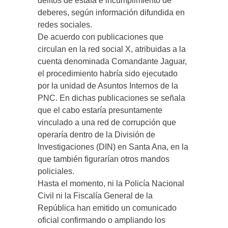
delitos de estafa e incumplimiento de
deberes, según información difundida en
redes sociales.
De acuerdo con publicaciones que
circulan en la red social X, atribuidas a la
cuenta denominada Comandante Jaguar,
el procedimiento habría sido ejecutado
por la unidad de Asuntos Internos de la
PNC. En dichas publicaciones se señala
que el cabo estaría presuntamente
vinculado a una red de corrupción que
operaría dentro de la División de
Investigaciones (DIN) en Santa Ana, en la
que también figurarían otros mandos
policiales.
Hasta el momento, ni la Policía Nacional
Civil ni la Fiscalía General de la
República han emitido un comunicado
oficial confirmando o ampliando los