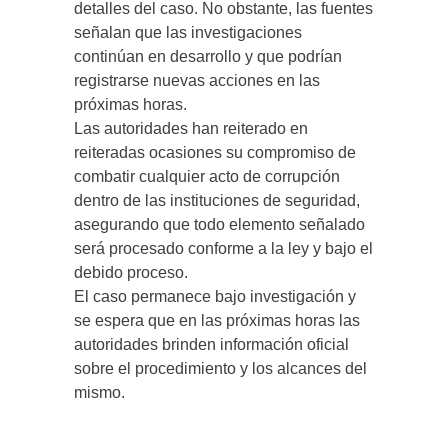
detalles del caso. No obstante, las fuentes
señalan que las investigaciones
continúan en desarrollo y que podrían
registrarse nuevas acciones en las
próximas horas.
Las autoridades han reiterado en
reiteradas ocasiones su compromiso de
combatir cualquier acto de corrupción
dentro de las instituciones de seguridad,
asegurando que todo elemento señalado
será procesado conforme a la ley y bajo el
debido proceso.
El caso permanece bajo investigación y
se espera que en las próximas horas las
autoridades brinden información oficial
sobre el procedimiento y los alcances del
mismo.