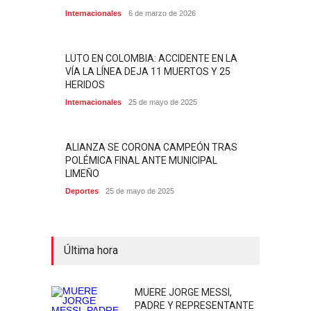
Internacionales
6 de marzo de 2026
LUTO EN COLOMBIA: ACCIDENTE EN LA
VÍA LA LÍNEA DEJA 11 MUERTOS Y 25
HERIDOS
Internacionales
25 de mayo de 2025
ALIANZA SE CORONA CAMPEÓN TRAS
POLÉMICA FINAL ANTE MUNICIPAL
LIMEÑO
Deportes
25 de mayo de 2025
Última hora
MUERE JORGE MESSI,
PADRE Y REPRESENTANTE