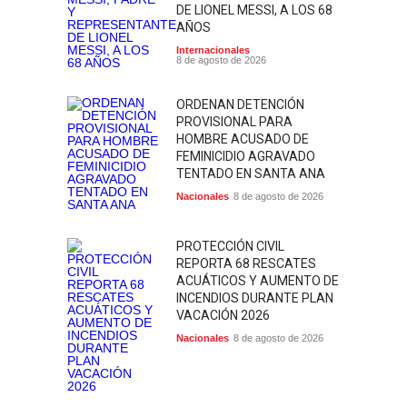
DE LIONEL MESSI, A LOS 68
AÑOS
Internacionales
8 de agosto de 2026
ORDENAN DETENCIÓN
PROVISIONAL PARA
HOMBRE ACUSADO DE
FEMINICIDIO AGRAVADO
TENTADO EN SANTA ANA
Nacionales
8 de agosto de 2026
PROTECCIÓN CIVIL
REPORTA 68 RESCATES
ACUÁTICOS Y AUMENTO DE
INCENDIOS DURANTE PLAN
VACACIÓN 2026
Nacionales
8 de agosto de 2026