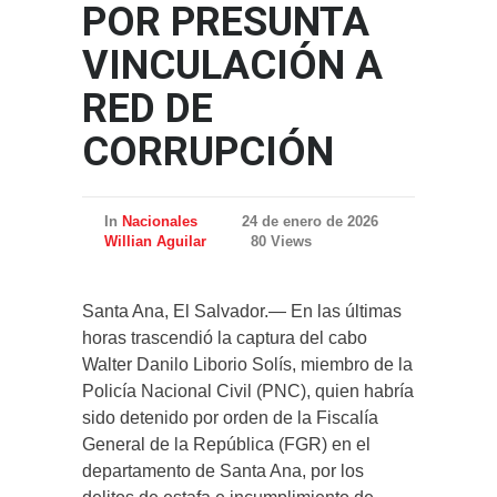
POR PRESUNTA
VINCULACIÓN A
RED DE
CORRUPCIÓN
In
Nacionales
24 de enero de 2026
Willian Aguilar
80 Views
Santa Ana, El Salvador.— En las últimas
horas trascendió la captura del cabo
Walter Danilo Liborio Solís, miembro de la
Policía Nacional Civil (PNC), quien habría
sido detenido por orden de la Fiscalía
General de la República (FGR) en el
departamento de Santa Ana, por los