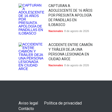
CAPTURAN A
ADOLESCENTE DE 16 AÑOS
POR PRESUNTA APOLOGÍA
DE PANDILLAS EN
ILOBASCO
Nacionales
8 de agosto de 2026
ACCIDENTE ENTRE CAMIÓN
Y TRÁILER DEJA UNA
PERSONA LESIONADA EN
CIUDAD ARCE
Nacionales
8 de agosto de 2026
Aviso legal
Política de privacidad
Contácto