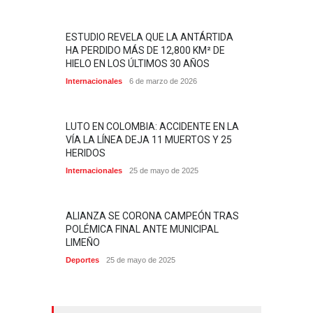
ESTUDIO REVELA QUE LA ANTÁRTIDA
HA PERDIDO MÁS DE 12,800 KM² DE
HIELO EN LOS ÚLTIMOS 30 AÑOS
Internacionales
6 de marzo de 2026
LUTO EN COLOMBIA: ACCIDENTE EN LA
VÍA LA LÍNEA DEJA 11 MUERTOS Y 25
HERIDOS
Internacionales
25 de mayo de 2025
ALIANZA SE CORONA CAMPEÓN TRAS
POLÉMICA FINAL ANTE MUNICIPAL
LIMEÑO
Deportes
25 de mayo de 2025