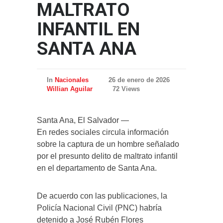
MALTRATO
INFANTIL EN
SANTA ANA
In
Nacionales
26 de enero de 2026
Willian Aguilar
72 Views
Santa Ana, El Salvador —
En redes sociales circula información
sobre la captura de un hombre señalado
por el presunto delito de maltrato infantil
en el departamento de Santa Ana.
De acuerdo con las publicaciones, la
Policía Nacional Civil (PNC) habría
detenido a José Rubén Flores