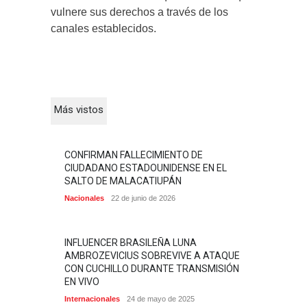
vulnere sus derechos a través de los
canales establecidos.
Más vistos
CONFIRMAN FALLECIMIENTO DE
CIUDADANO ESTADOUNIDENSE EN EL
SALTO DE MALACATIUPÁN
Nacionales
22 de junio de 2026
INFLUENCER BRASILEÑA LUNA
AMBROZEVICIUS SOBREVIVE A ATAQUE
CON CUCHILLO DURANTE TRANSMISIÓN
EN VIVO
Internacionales
24 de mayo de 2025