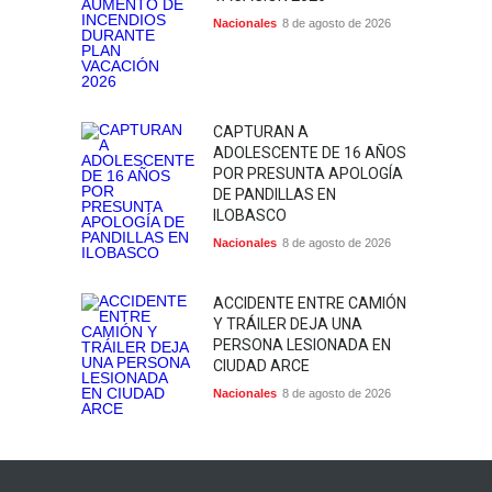
Nacionales
8 de agosto de 2026
CAPTURAN A
ADOLESCENTE DE 16 AÑOS
POR PRESUNTA APOLOGÍA
DE PANDILLAS EN
ILOBASCO
Nacionales
8 de agosto de 2026
ACCIDENTE ENTRE CAMIÓN
Y TRÁILER DEJA UNA
PERSONA LESIONADA EN
CIUDAD ARCE
Nacionales
8 de agosto de 2026