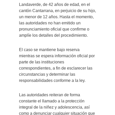
Landaverde, de 42 años de edad, en el
cantón Cantarrana, en perjuicio de su hijo,
un menor de 12 años. Hasta el momento,
las autoridades no han emitido un
pronunciamiento oficial que confirme o
amplíe los detalles del procedimiento.
El caso se mantiene bajo reserva
mientras se espera información oficial por
parte de las instituciones
correspondientes, a fin de esclarecer las
circunstancias y determinar las
responsabilidades conforme a la ley.
Las autoridades reiteran de forma
constante el llamado a la protección
integral de la niñez y adolescencia, así
como a denunciar cualquier situación que