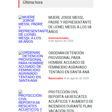
Última hora
MUERE JORGE MESSI,
PADRE Y REPRESENTANTE
DE LIONEL MESSI, A LOS 68
AÑOS
Internacionales
8 de agosto de 2026
ORDENAN DETENCIÓN
PROVISIONAL PARA
HOMBRE ACUSADO DE
FEMINICIDIO AGRAVADO
TENTADO EN SANTA ANA
Nacionales
8 de agosto de 2026
PROTECCIÓN CIVIL
REPORTA 68 RESCATES
ACUÁTICOS Y AUMENTO DE
INCENDIOS DURANTE PLAN
VACACIÓN 2026