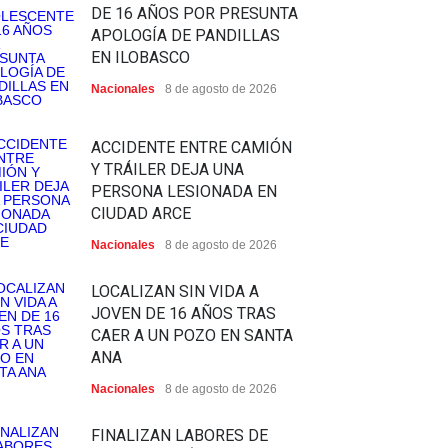
DE 16 AÑOS POR PRESUNTA
APOLOGÍA DE PANDILLAS
EN ILOBASCO
Nacionales
8 de agosto de 2026
ACCIDENTE ENTRE CAMIÓN
Y TRÁILER DEJA UNA
PERSONA LESIONADA EN
CIUDAD ARCE
Nacionales
8 de agosto de 2026
LOCALIZAN SIN VIDA A
JOVEN DE 16 AÑOS TRAS
CAER A UN POZO EN SANTA
ANA
Nacionales
8 de agosto de 2026
FINALIZAN LABORES DE