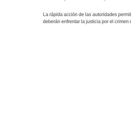
La rápida acción de las autoridades permiti
deberán enfrentar la justicia por el crimen