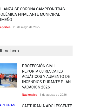
ALIANZA SE CORONA CAMPEÓN TRAS
OLÉMICA FINAL ANTE MUNICIPAL
LIMEÑO
eportes
25 de mayo de 2025
ltima hora
PROTECCIÓN CIVIL
REPORTA 68 RESCATES
ACUÁTICOS Y AUMENTO DE
INCENDIOS DURANTE PLAN
VACACIÓN 2026
Nacionales
8 de agosto de 2026
CAPTURAN A ADOLESCENTE