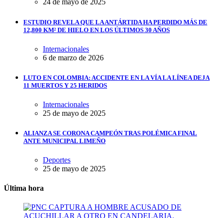
24 de mayo de 2025
ESTUDIO REVELA QUE LA ANTÁRTIDA HA PERDIDO MÁS DE
12,800 KM² DE HIELO EN LOS ÚLTIMOS 30 AÑOS
Internacionales
6 de marzo de 2026
LUTO EN COLOMBIA: ACCIDENTE EN LA VÍA LA LÍNEA DEJA
11 MUERTOS Y 25 HERIDOS
Internacionales
25 de mayo de 2025
ALIANZA SE CORONA CAMPEÓN TRAS POLÉMICA FINAL
ANTE MUNICIPAL LIMEÑO
Deportes
25 de mayo de 2025
Última hora