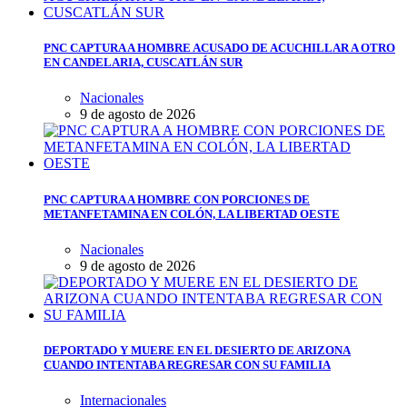
PNC CAPTURA A HOMBRE ACUSADO DE ACUCHILLAR A OTRO
EN CANDELARIA, CUSCATLÁN SUR
Nacionales
9 de agosto de 2026
PNC CAPTURA A HOMBRE CON PORCIONES DE
METANFETAMINA EN COLÓN, LA LIBERTAD OESTE
Nacionales
9 de agosto de 2026
DEPORTADO Y MUERE EN EL DESIERTO DE ARIZONA
CUANDO INTENTABA REGRESAR CON SU FAMILIA
Internacionales