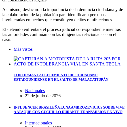
Asimismo, destacaron la importancia de la denuncia ciudadana y de
la colaboración de la población para identificar a personas
involucradas en hechos que constituyen delitos o infracciones.
El detenido enfrentará el proceso judicial correspondiente mientras
las autoridades continúan con las diligencias relacionadas con el
caso.
Más vistos
CONFIRMAN FALLECIMIENTO DE CIUDADANO
ESTADOUNIDENSE EN EL SALTO DE MALACATIUPÁN
Nacionales
22 de junio de 2026
INFLUENCER BRASILEÑA LUNA AMBROZEVICIUS SOBREVIVE
A ATAQUE CON CUCHILLO DURANTE TRANSMISIÓN EN VIVO
Internacionales