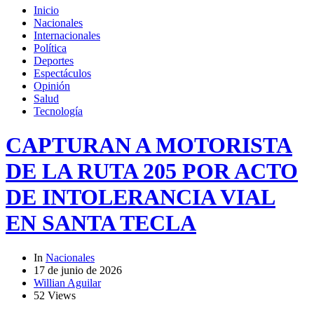
Inicio
Nacionales
Internacionales
Política
Deportes
Espectáculos
Opinión
Salud
Tecnología
CAPTURAN A MOTORISTA
DE LA RUTA 205 POR ACTO
DE INTOLERANCIA VIAL
EN SANTA TECLA
In
Nacionales
17 de junio de 2026
Willian Aguilar
52 Views