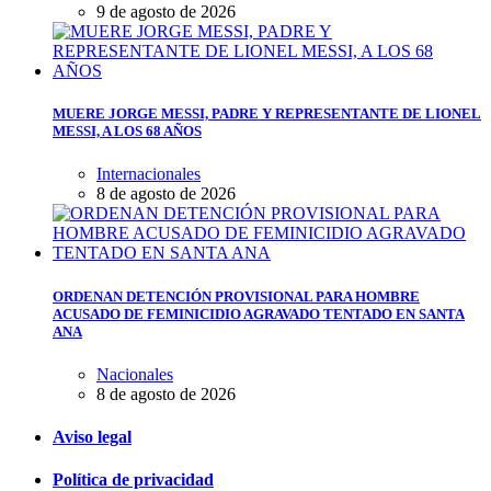
9 de agosto de 2026
MUERE JORGE MESSI, PADRE Y REPRESENTANTE DE LIONEL
MESSI, A LOS 68 AÑOS
Internacionales
8 de agosto de 2026
ORDENAN DETENCIÓN PROVISIONAL PARA HOMBRE
ACUSADO DE FEMINICIDIO AGRAVADO TENTADO EN SANTA
ANA
Nacionales
8 de agosto de 2026
Aviso legal
Política de privacidad