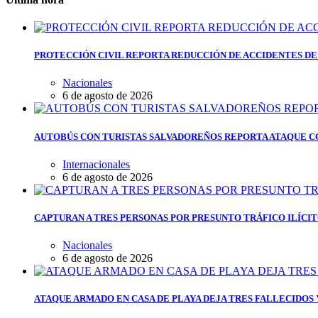
PROTECCIÓN CIVIL REPORTA REDUCCIÓN DE ACCIDENTES DE
Nacionales
6 de agosto de 2026
AUTOBÚS CON TURISTAS SALVADOREÑOS REPORTA ATAQUE C
Internacionales
6 de agosto de 2026
CAPTURAN A TRES PERSONAS POR PRESUNTO TRÁFICO ILÍCI
Nacionales
6 de agosto de 2026
ATAQUE ARMADO EN CASA DE PLAYA DEJA TRES FALLECIDOS