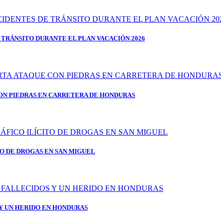
 TRÁNSITO DURANTE EL PLAN VACACIÓN 2026
ON PIEDRAS EN CARRETERA DE HONDURAS
TO DE DROGAS EN SAN MIGUEL
 Y UN HERIDO EN HONDURAS