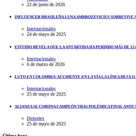
22 de junio de 2026
INFLUENCER BRASILEÑA LUNA AMBROZEVICIUS SOBREVIVE 
Internacionales
24 de mayo de 2025
ESTUDIO REVELA QUE LA ANTÁRTIDA HA PERDIDO MÁS DE 12,
Internacionales
6 de marzo de 2026
LUTO EN COLOMBIA: ACCIDENTE EN LA VÍA LA LÍNEA DEJA 1
Internacionales
25 de mayo de 2025
ALIANZA SE CORONA CAMPEÓN TRAS POLÉMICA FINAL ANTE
Deportes
25 de mayo de 2025
Última hora