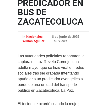
PREDICADOR EN
BUS DE
ZACATECOLUCA
In
Nacionales
8 de junio de 2025
Willian Aguilar
46 Views
Las autoridades policiales reportaron la
captura de Luz Revelo Cornejo, una
adulta mayor que se hizo viral en redes
sociales tras ser grabada intentando
apuñalar a un predicador evangélico a
bordo de una unidad del transporte
público en Zacatecoluca, La Paz.
El incidente ocurrió cuando la mujer,