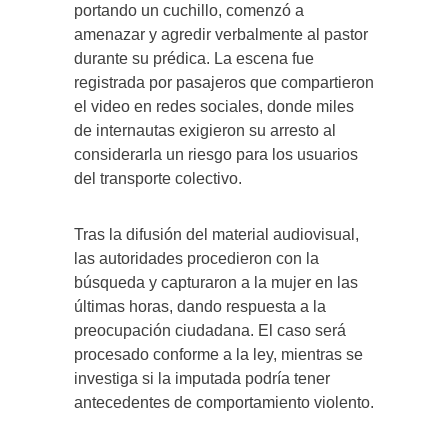
portando un cuchillo, comenzó a
amenazar y agredir verbalmente al pastor
durante su prédica. La escena fue
registrada por pasajeros que compartieron
el video en redes sociales, donde miles
de internautas exigieron su arresto al
considerarla un riesgo para los usuarios
del transporte colectivo.
Tras la difusión del material audiovisual,
las autoridades procedieron con la
búsqueda y capturaron a la mujer en las
últimas horas, dando respuesta a la
preocupación ciudadana. El caso será
procesado conforme a la ley, mientras se
investiga si la imputada podría tener
antecedentes de comportamiento violento.