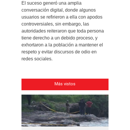
El suceso generó una amplia
conversación digital, donde algunos
usuarios se refirieron a ella con apodos
controversiales, sin embargo, las
autoridades reiteraron que toda persona
tiene derecho a un debido proceso, y
exhortaron a la población a mantener el
respeto y evitar discursos de odio en
redes sociales.
Más vistos