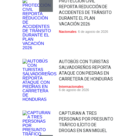
PROTECCIÓN CIVIL
REPORTA REDUCCIÓN DE
ACCIDENTES DE TRÁNSITO
DURANTE EL PLAN
VACACIÓN 2026
Nacionales
6 de agosto de 2026
AUTOBÚS CON TURISTAS
SALVADOREÑOS REPORTA
ATAQUE CON PIEDRAS EN
CARRETERA DE HONDURAS
Internacionales
6 de agosto de 2026
CAPTURAN A TRES
PERSONAS POR PRESUNTO
TRÁFICO ILÍCITO DE
DROGAS EN SAN MIGUEL