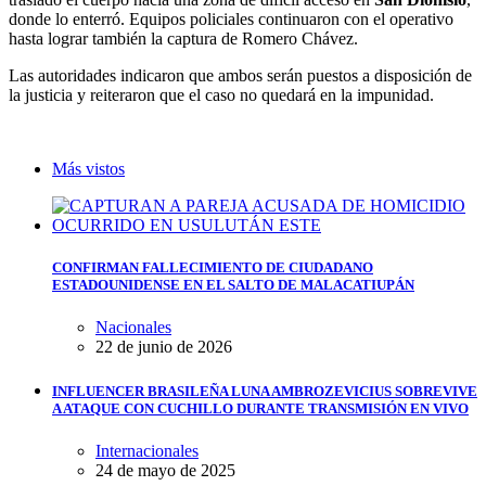
donde lo enterró. Equipos policiales continuaron con el operativo
hasta lograr también la captura de Romero Chávez.
Las autoridades indicaron que ambos serán puestos a disposición de
la justicia y reiteraron que el caso no quedará en la impunidad.
Más vistos
CONFIRMAN FALLECIMIENTO DE CIUDADANO
ESTADOUNIDENSE EN EL SALTO DE MALACATIUPÁN
Nacionales
22 de junio de 2026
INFLUENCER BRASILEÑA LUNA AMBROZEVICIUS SOBREVIVE
A ATAQUE CON CUCHILLO DURANTE TRANSMISIÓN EN VIVO
Internacionales
24 de mayo de 2025