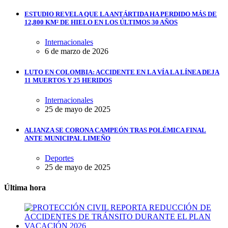
ESTUDIO REVELA QUE LA ANTÁRTIDA HA PERDIDO MÁS DE
12,800 KM² DE HIELO EN LOS ÚLTIMOS 30 AÑOS
Internacionales
6 de marzo de 2026
LUTO EN COLOMBIA: ACCIDENTE EN LA VÍA LA LÍNEA DEJA
11 MUERTOS Y 25 HERIDOS
Internacionales
25 de mayo de 2025
ALIANZA SE CORONA CAMPEÓN TRAS POLÉMICA FINAL
ANTE MUNICIPAL LIMEÑO
Deportes
25 de mayo de 2025
Última hora