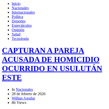
Inicio
Nacionales
Internacionales
Política
Deportes
Espectáculos
Opinión
Salud
Tecnología
CAPTURAN A PAREJA
ACUSADA DE HOMICIDIO
OCURRIDO EN USULUTÁN
ESTE
In
Nacionales
28 de febrero de 2026
Willian Aguilar
86 Views