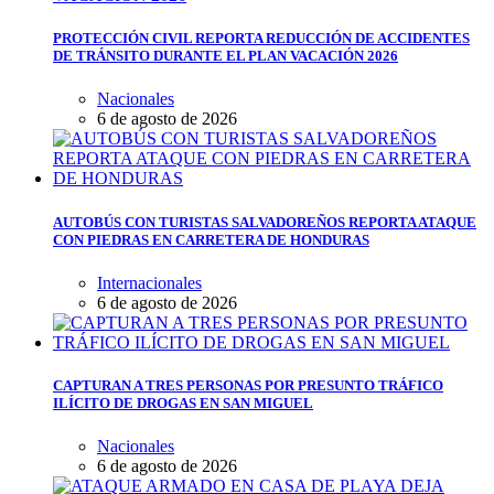
PROTECCIÓN CIVIL REPORTA REDUCCIÓN DE ACCIDENTES
DE TRÁNSITO DURANTE EL PLAN VACACIÓN 2026
Nacionales
6 de agosto de 2026
AUTOBÚS CON TURISTAS SALVADOREÑOS REPORTA ATAQUE
CON PIEDRAS EN CARRETERA DE HONDURAS
Internacionales
6 de agosto de 2026
CAPTURAN A TRES PERSONAS POR PRESUNTO TRÁFICO
ILÍCITO DE DROGAS EN SAN MIGUEL
Nacionales
6 de agosto de 2026