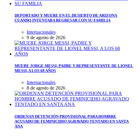
DEPORTADO Y MUERE EN EL DESIERTO DE ARIZONA
CUANDO INTENTABA REGRESAR CON SU FAMILIA
Internacionales
9 de agosto de 2026
MUERE JORGE MESSI, PADRE Y REPRESENTANTE DE LIONEL
MESSI, A LOS 68 AÑOS
Internacionales
8 de agosto de 2026
ORDENAN DETENCIÓN PROVISIONAL PARA HOMBRE
ACUSADO DE FEMINICIDIO AGRAVADO TENTADO EN SANTA
ANA