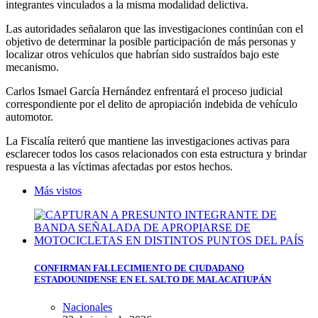
integrantes vinculados a la misma modalidad delictiva.
Las autoridades señalaron que las investigaciones continúan con el
objetivo de determinar la posible participación de más personas y
localizar otros vehículos que habrían sido sustraídos bajo este
mecanismo.
Carlos Ismael García Hernández enfrentará el proceso judicial
correspondiente por el delito de apropiación indebida de vehículo
automotor.
La Fiscalía reiteró que mantiene las investigaciones activas para
esclarecer todos los casos relacionados con esta estructura y brindar
respuesta a las víctimas afectadas por estos hechos.
Más vistos
CONFIRMAN FALLECIMIENTO DE CIUDADANO
ESTADOUNIDENSE EN EL SALTO DE MALACATIUPÁN
Nacionales