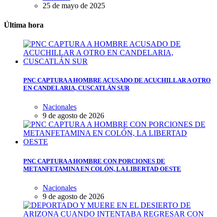
25 de mayo de 2025
Última hora
PNC CAPTURA A HOMBRE ACUSADO DE ACUCHILLAR A OTRO
EN CANDELARIA, CUSCATLÁN SUR
Nacionales
9 de agosto de 2026
PNC CAPTURA A HOMBRE CON PORCIONES DE
METANFETAMINA EN COLÓN, LA LIBERTAD OESTE
Nacionales
9 de agosto de 2026