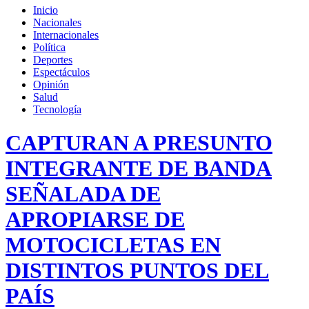
Inicio
Nacionales
Internacionales
Política
Deportes
Espectáculos
Opinión
Salud
Tecnología
CAPTURAN A PRESUNTO
INTEGRANTE DE BANDA
SEÑALADA DE
APROPIARSE DE
MOTOCICLETAS EN
DISTINTOS PUNTOS DEL
PAÍS