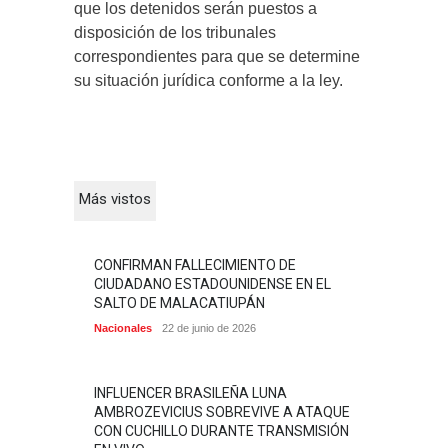
que los detenidos serán puestos a
disposición de los tribunales
correspondientes para que se determine
su situación jurídica conforme a la ley.
Más vistos
CONFIRMAN FALLECIMIENTO DE
CIUDADANO ESTADOUNIDENSE EN EL
SALTO DE MALACATIUPÁN
Nacionales
22 de junio de 2026
INFLUENCER BRASILEÑA LUNA
AMBROZEVICIUS SOBREVIVE A ATAQUE
CON CUCHILLO DURANTE TRANSMISIÓN