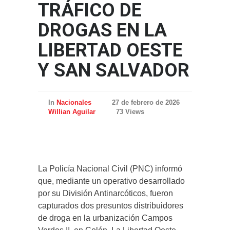
TRÁFICO DE
DROGAS EN LA
LIBERTAD OESTE
Y SAN SALVADOR
In
Nacionales
27 de febrero de 2026
Willian Aguilar
73 Views
La Policía Nacional Civil (PNC) informó
que, mediante un operativo desarrollado
por su División Antinarcóticos, fueron
capturados dos presuntos distribuidores
de droga en la urbanización Campos