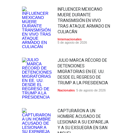
INFLUENCER MEXICANO
MUERE DURANTE
TRANSMISIÓN EN VIVO
TRAS ATAQUE ARMADO EN
CULIACÁN
Internacionales
5 de agosto de 2026
JULIO MARCA RÉCORD DE
DETENCIONES
MIGRATORIAS EN EE. UU.
DESDE EL REGRESO DE
TRUMP A LA PRESIDENCIA
Nacionales
5 de agosto de 2026
CAPTURARON A UN
HOMBRE ACUSADO DE
LESIONAR A SU EXPAREJA
Y A SU EXSUEGRA EN SAN