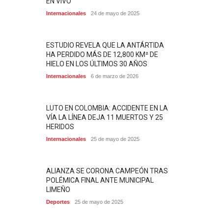
EN VIVO
Internacionales
24 de mayo de 2025
ESTUDIO REVELA QUE LA ANTÁRTIDA
HA PERDIDO MÁS DE 12,800 KM² DE
HIELO EN LOS ÚLTIMOS 30 AÑOS
Internacionales
6 de marzo de 2026
LUTO EN COLOMBIA: ACCIDENTE EN LA
VÍA LA LÍNEA DEJA 11 MUERTOS Y 25
HERIDOS
Internacionales
25 de mayo de 2025
ALIANZA SE CORONA CAMPEÓN TRAS
POLÉMICA FINAL ANTE MUNICIPAL
LIMEÑO
Deportes
25 de mayo de 2025