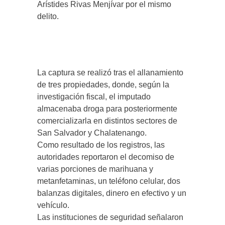
Arístides Rivas Menjívar por el mismo
delito.
La captura se realizó tras el allanamiento
de tres propiedades, donde, según la
investigación fiscal, el imputado
almacenaba droga para posteriormente
comercializarla en distintos sectores de
San Salvador y Chalatenango.
Como resultado de los registros, las
autoridades reportaron el decomiso de
varias porciones de marihuana y
metanfetaminas, un teléfono celular, dos
balanzas digitales, dinero en efectivo y un
vehículo.
Las instituciones de seguridad señalaron