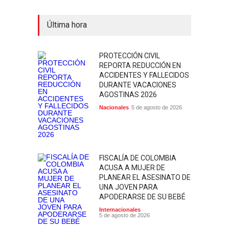
Última hora
PROTECCIÓN CIVIL
REPORTA REDUCCIÓN EN
ACCIDENTES Y FALLECIDOS
DURANTE VACACIONES
AGOSTINAS 2026
Nacionales
5 de agosto de 2026
FISCALÍA DE COLOMBIA
ACUSA A MUJER DE
PLANEAR EL ASESINATO DE
UNA JOVEN PARA
APODERARSE DE SU BEBÉ
Internacionales
5 de agosto de 2026